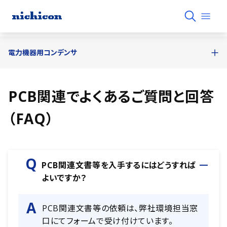
電力機器用コンデンサ
PCB関連でよくあるご質問と回答
（FAQ）
PCB関連文書等を入手するにはどうすれば
よいですか？
PCB関連文書等の依頼は、弊社環境担当窓
口にてフォームで受け付けています。