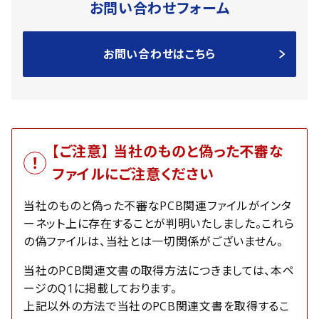
お問い合わせフォーム
お問い合わせはこちら
【ご注意】 当社のものと偽った不審な
ファイルにご注意ください
当社のものと偽った不審なPCB関連ファイルがインタ
ーネット上に存在することが判明いたしました。これら
の偽ファイルは、当社とは一切関係がございません。
当社のPCB関連文書の取得方法につきましては、本ペ
ージのQ1に掲載しております。
上記以外の方法で当社のPCB関連文書を取得するこ