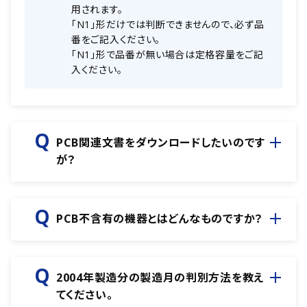
用されます。
「N1」形だけでは判断できませんので、必ず品
番をご記入ください。
「N1」形で品番が無い場合は定格容量をご記
入ください。
PCB関連文書をダウンロードしたいのです
が？
PCB不含有の機器とはどんなものですか？
2004年製造分の製造月の判別方法を教え
てください。