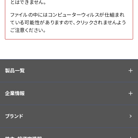
とはできません。
ファイルの中にはコンピューターウィルスが仕組まれ
ている可能性がありますので、
クリックされませんよう
ご注意ください。
製品一覧
企業情報
ブランド