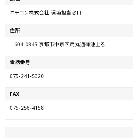
ニチコン株式会社 環境担当窓口
住所
〒604-0845 京都市中京区烏丸通御池上る
電話番号
075-241-5320
FAX
075-256-4158