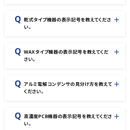
乾式タイプ機器の表示記号を教えてくださ
い。
WAXタイプ機器の表示記号を教えてくだ
さい。
アルミ電解コンデンサの見分け方を教えて
ください。
高濃度PCB機器の表示記号を教えてくださ
い。