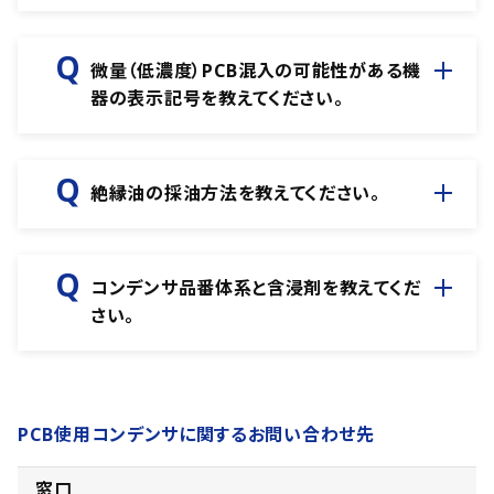
微量（低濃度）PCB混入の可能性がある機
器の表示記号を教えてください。
絶縁油の採油方法を教えてください。
コンデンサ品番体系と含浸剤を教えてくだ
さい。
PCB使用コンデンサに関するお問い合わせ先
窓口