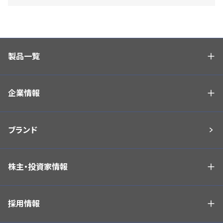
製品一覧
企業情報
ブランド
株主・投資家情報
採用情報