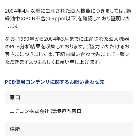
2004年4月以降に生産された油入機器につきましては、絶
縁油中のPCB不含(0.5ppm以下)を確認しており証明いた
します。
なお、1990年から2004年3月までに生産された油入機器
のPCB分析結果を収集しております。ご協力いただけるお
客さまにつきましては、下記お問い合わせ先までご一報い
ただきますようよろしくお願い申し上げます。
PCB使用コンデンサに関するお問い合わせ先
窓口
ニチコン株式会社 環境担当窓口
住所