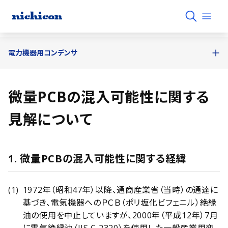
電力機器用コンデンサ
微量PCBの混入可能性に関する
見解について
1. 微量PCBの混入可能性に関する経緯
1972年（昭和47年）以降、通商産業省（当時）の通達に
基づき、電気機器へのＰＣＢ（ポリ塩化ビフェニル）絶縁
油の使用を中止していますが、2000年（平成12年）7月