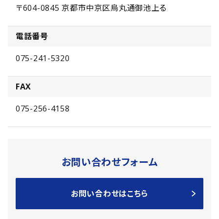
〒604-0845 京都市中京区烏丸通御池上る
電話番号
075-241-5320
FAX
075-256-4158
お問い合わせフォーム
お問い合わせはこちら