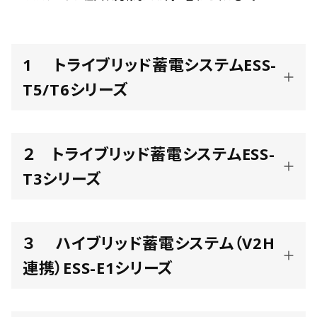
1 トライブリッド蓄電システムESS-
T5/T6シリーズ
２ トライブリッド蓄電システムESS-
T3シリーズ
３ ハイブリッド蓄電システム（V2H
連携）ESS-E1シリーズ