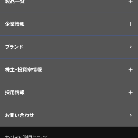
製品一覧
企業情報
ブランド
株主・投資家情報
採用情報
お問い合わせ
サイトのご利用について