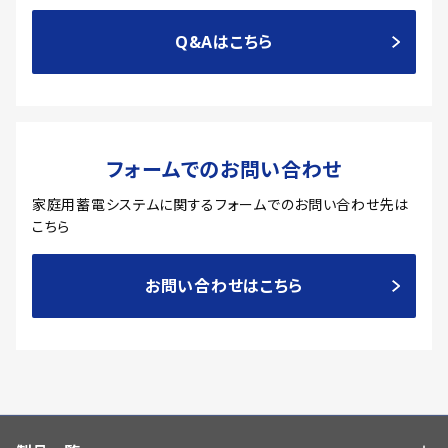
Q&Aはこちら
フォームでのお問い合わせ
家庭用蓄電システムに関するフォームでのお問い合わせ先は
こちら
お問い合わせはこちら