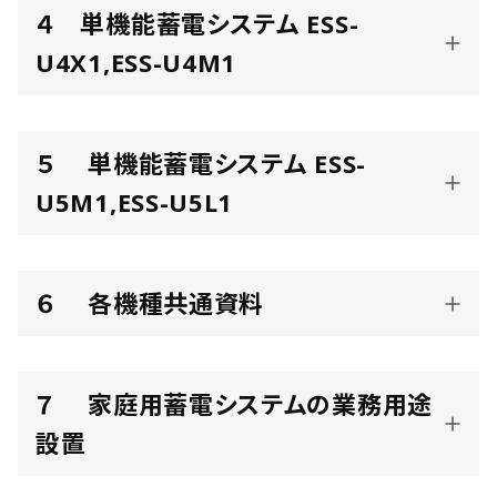
４ 単機能蓄電システム ESS-
U4X1,ESS-U4M1
５ 単機能蓄電システム ESS-
U5M1,ESS-U5L1
６ 各機種共通資料
７ 家庭用蓄電システムの業務用途
設置