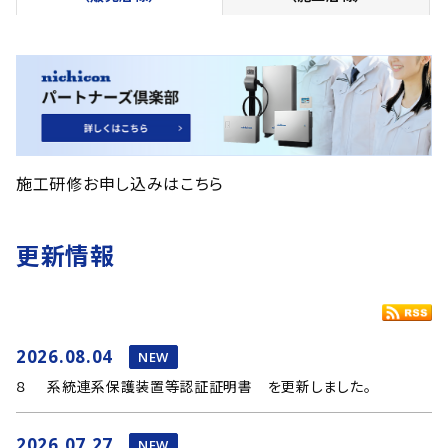
施工研修お申し込みはこちら
更新情報
2026.08.04
NEW
８ 系統連系保護装置等認証証明書 を更新しました。
2026.07.27
NEW