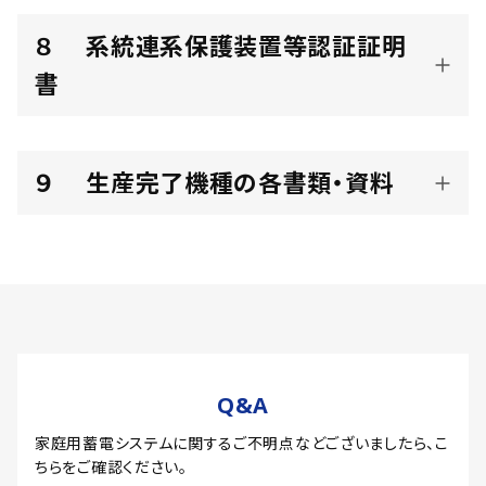
８ 系統連系保護装置等認証証明
書
９ 生産完了機種の各書類・資料
Q&A
家庭用蓄電システムに関するご不明点などございましたら、
こ
ちらをご確認ください。