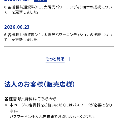
6 各機種共通資料＞１．太陽光パワーコンディショナの接続につい
て を更新しました。
2026.06.23
6 各機種共通資料＞１．太陽光パワーコンディショナの接続につい
て を更新しました。
もっと見る
法人のお客様（販売店様）
各種書類・資料はこちらから
本ページの各資料をご覧いただくにはパスワードが必要となり
ます。
パスワードは仕入れ先様までお問い合わせください。