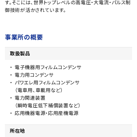
す。そこには、世界トップレベルの高電圧・大電流・パルス制
御技術が活かされています。
事業所の概要
取扱製品
電子機器用フィルムコンデンサ
電力用コンデンサ
パワエレ用フィルムコンデンサ
（電車用、車載用など）
電力関連装置
（瞬時電圧低下補償装置など）
応用機器電源・応用産機電源
所在地