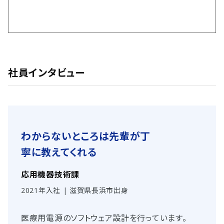
社員インタビュー
わからないところは先輩が
丁
寧に教えてくれる
応用機器技術課
2021年入社 | 滋賀県長浜市出身
医療用電源のソフトウェア設計を行っています。