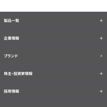
製品一覧
企業情報
ブランド
株主・投資家情報
採用情報