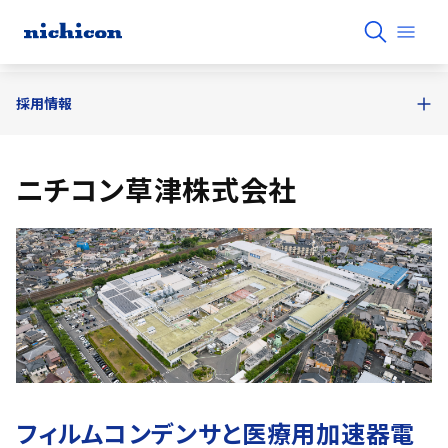
採用情報
ニチコン草津株式会社
フィルムコンデンサと医療用加速器電