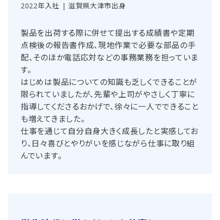
2022年入社 | 滋賀県大津市出身
製品を出荷する際に併せて提出する成績書や定期
点検後の報告書作成、現地作業で必要な部品の手
配、そのほか電話応対などの事務業務を担っていま
す。
はじめは製品についての知識も乏しくできることが
限られていましたが、先輩や上司がやさしく丁寧に
指導してくださるおかげで、徐々に一人でできること
も増えてきました。
仕事を通じて自分自身大きく成長したと実感してお
り、日々喜びとやりがいを感じながら仕事に取り組
んでいます。