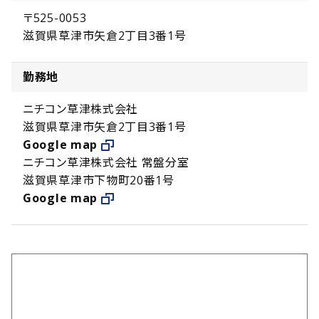
〒525-0053
滋賀県草津市矢倉2丁目3番1号
勤務地
ニチコン草津株式会社
滋賀県草津市矢倉2丁目3番1号
Google map
ニチコン草津株式会社 常盤分室
滋賀県草津市下物町20番1号
Google map