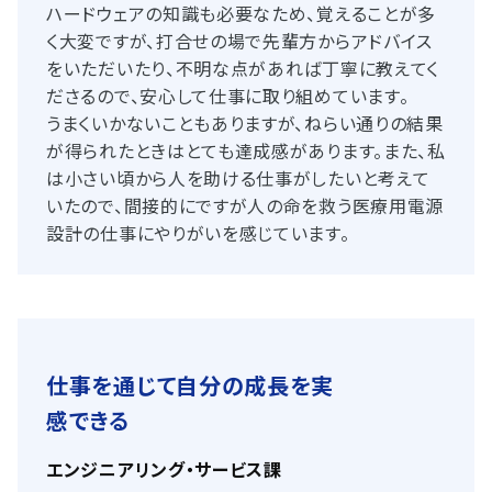
ハードウェアの知識も必要なため、覚えることが多
く大変ですが、打合せの場で先輩方からアドバイス
をいただいたり、不明な点があれば丁寧に教えてく
ださるので、安心して仕事に取り組めています。
うまくいかないこともありますが、ねらい通りの結果
が得られたときはとても達成感があります。また、私
は小さい頃から人を助ける仕事がしたいと考えて
いたので、間接的にですが人の命を救う医療用電源
設計の仕事にやりがいを感じています。
仕事を通じて自分の成長を
実
感できる
エンジニアリング・サービス課