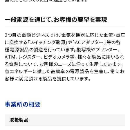
一般電源を通じて、お客様の要望を実現
2つ目の電源ビジネスでは、電気を機器に応じた電流・電圧
に変換する「スイッチング電源」や「ACアダプター」等の各
種電源製品の製造を行っています。複写機やプリンター、
ATM、レジスター、ビデオカメラ等、様々な製品に用いられ
る電源について、お客様のニーズに沿って生産しています。
省エネルギーに徹した高効率の電源製品を生産し、常にお
客様に満足頂ける製品を提供しています。
事業所の概要
取扱製品