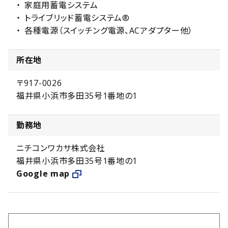
家庭用蓄電システム
トライブリッド蓄電システム®
各種電源（スイッチング電源、ACアダプター他）
所在地
〒917-0026
福井県小浜市多田35号1番地の1
勤務地
ニチコンワカサ株式会社
福井県小浜市多田35号1番地の1
Google map