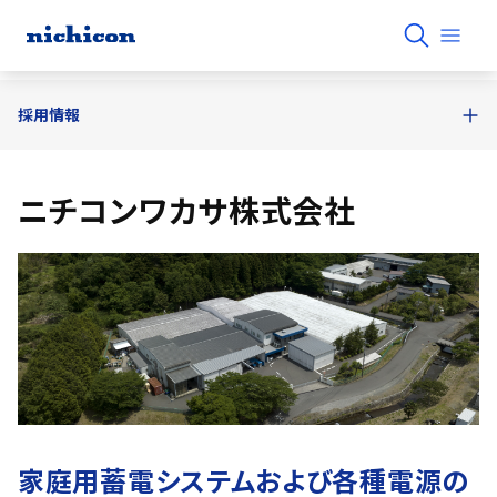
採用情報
ニチコンワカサ株式会社
家庭用蓄電システムおよび各種電源の