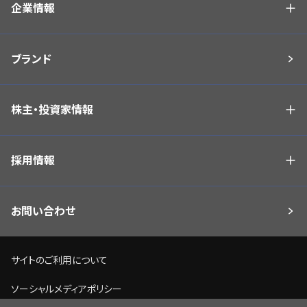
企業情報
ブランド
株主・投資家情報
採用情報
お問い合わせ
サイトのご利用について
ソーシャルメディアポリシー