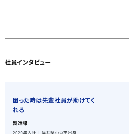
社員インタビュー
困った時は先輩社員が助けてく
れる
製造課
2020年入社 | 福井県小浜市出身