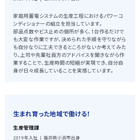
家庭用蓄電システムの生産工程におけるパワーコ
ンディショナーの組立を担当しています。
部品点数やビス止めの個所が多く、1台作るだけで
も大変な作業ですが、決められた手順を守りながら
も自分なりに工夫できるところがないか考えてみた
り、上司や先輩社員方のアドバイスを聞きながら作
業することで、生産時間の短縮が実現でき、自分自
身が日々成長していることを実感しています。
生まれ育った地域で働ける！
生産管理課
2019年入社 | 福井県小浜市出身