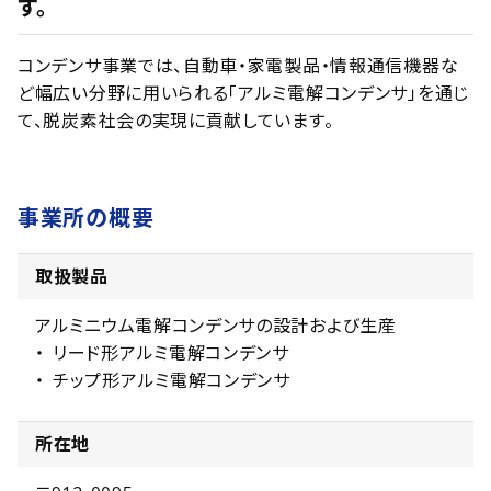
す。
コンデンサ事業では、自動車・家電製品・情報通信機器な
ど幅広い分野に用いられる「アルミ電解コンデンサ」を通じ
て、脱炭素社会の実現に貢献しています。
事業所の概要
取扱製品
アルミニウム電解コンデンサの設計および生産
リード形アルミ電解コンデンサ
チップ形アルミ電解コンデンサ
所在地