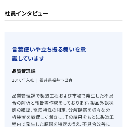
社員インタビュー
言葉使いや立ち振る舞いを意
識しています
品質管理課
2016年入社 | 福井県福井市出身
品質管理課で製造工程および市場で発生した不具
合の解析と報告書作成をしております。製品外観状
態の確認、電気特性の測定、分解観察を様々な分
析装置を駆使して調査し、その結果をもとに製造工
程内で発生した原因を特定のうえ、不具合改善に