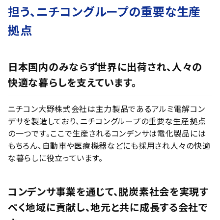
担う、
ニチコングループの重要な生産
拠点
日本国内のみならず世界に出荷され、人々の
快適な暮らしを支えています。
ニチコン大野株式会社は主力製品であるアルミ電解コン
デサを製造しており、ニチコングループの重要な生産拠点
の一つです。ここで生産されるコンデンサは電化製品には
もちろん、自動車や医療機器などにも採用され人々の快適
な暮らしに役立っています。
コンデンサ事業を通じて、脱炭素社会を実現す
べく地域に貢献し、地元と共に成長する会社で