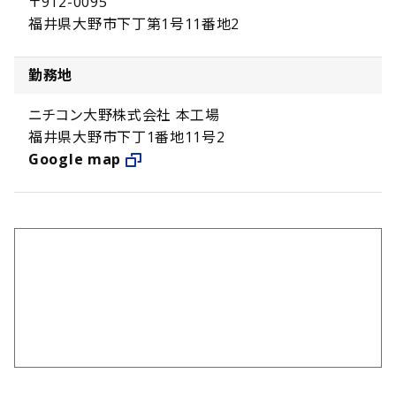
〒912-0095
福井県大野市下丁第1号11番地2
勤務地
ニチコン大野株式会社 本工場
福井県大野市下丁1番地11号2
Google map