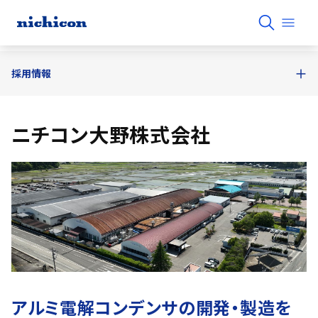
採用情報
ニチコン大野株式会社
アルミ電解コンデンサの開発・製造を