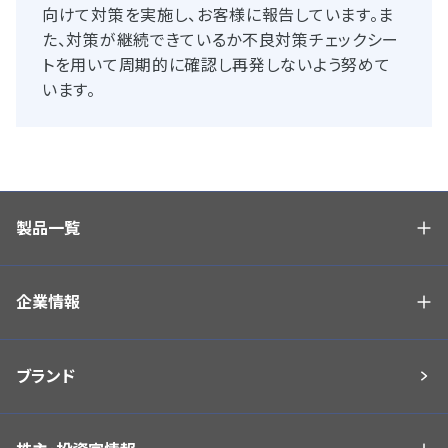
向けて対策を実施し、お客様に報告しています。ま
た、対策が継続できているか不良対策チェックシー
トを用いて周期的に確認し再発しないよう努めて
います。
製品一覧
企業情報
ブランド