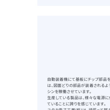
自動装着機にて基板にチップ部品を
は、図面どりの部品が装着されるよ
シンを稼働させています。
生産している製品は、様々な電源に
ていることに誇りを感じています。