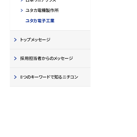
ユタカ電機製作所
ユタカ電子工業
トップメッセージ
採用担当者からのメッセージ
8つのキーワードで知るニチコン