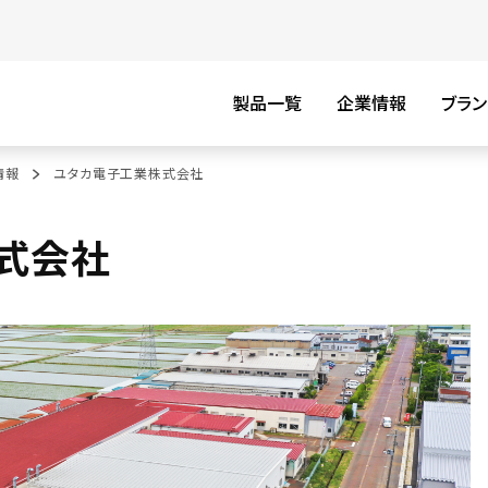
製品一覧
企業情報
ブラン
情報
ユタカ電子工業株式会社
式会社