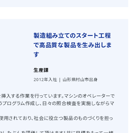
製造組み立てのスタート工程
で高品質な製品を生み出しま
す
生産課
2012年入社 | 山形県村山市出身
挿入する作業を行っています。マシンのオペレーターで
うプログラム作成し、日々の照合検査を実施しながらマ
使用されており、社会に役立つ製品のものづくりを担っ