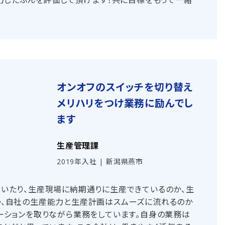
努力したぶんを評価して頂けます！共に目標をもって一緒
オンオフのスイッチを切り替え
メリハリをつけ業務に励んでし
ます
生産管理課
2019年入社 | 新潟県燕市
いたり、生産現場に納期通りに生産できているのか、生
、自社の生産能力と生産計画はスムーズに流れるのか
ーションを取りながら業務をしています。自身の業務は