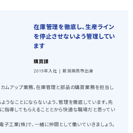
在庫管理を徹底し、生産ライン
を停止させないよう管理してい
ます
購買課
2019年入社 | 新潟県燕市出身
、カムアップ業務、在庫管理と部品の購買業務を担当し
るようなことにならないよう、管理を徹底しています。先
に指導してもらえることとから快適な職場だと思ってい
子工業(株)で、一緒に仲間として働いていきましょう。