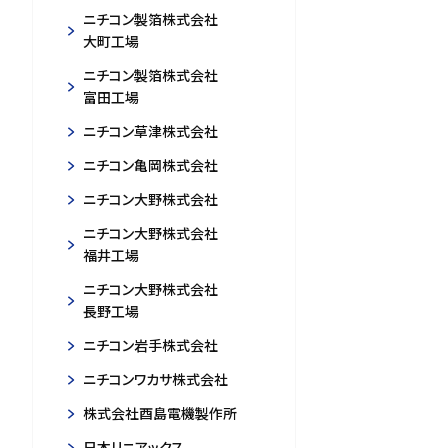
ニチコン製箔株式会社
大町工場
ニチコン製箔株式会社
富田工場
ニチコン草津株式会社
ニチコン亀岡株式会社
ニチコン大野株式会社
ニチコン大野株式会社
福井工場
ニチコン大野株式会社
長野工場
ニチコン岩手株式会社
ニチコンワカサ株式会社
株式会社酉島電機製作所
日本リニアックス