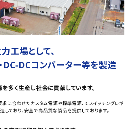
力工場として、
・DC-DCコンバーター等を製造
を多く生産し社会に貢献しています。
求に合わせたカスタム電源や標準電源、ICスイッチングレギ
製造しており、安全で高品質な製品を提供しております。