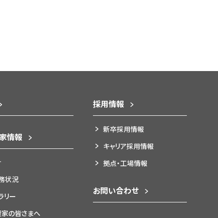
採用情報
新卒採用情報
資家情報
キャリア採用情報
針
拠点・工場情報
務状況
お問い合わせ
ブラリー
資家の皆さまへ