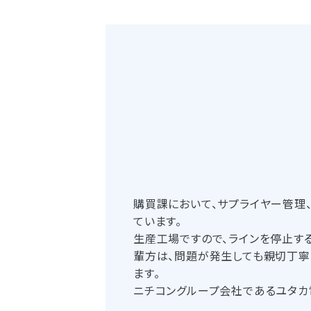
購買課において、サプライヤー管理
ています。
生産工場ですので、ラインを停止す
輩方は、問題が発生しても親切丁寧
ます。
ニチコングループ会社であるユタカ電