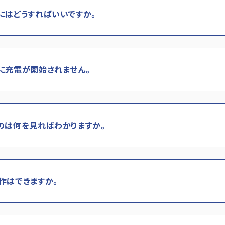
にはどうすればいいですか。
に充電が開始されません。
のは何を見ればわかりますか。
作はできますか。