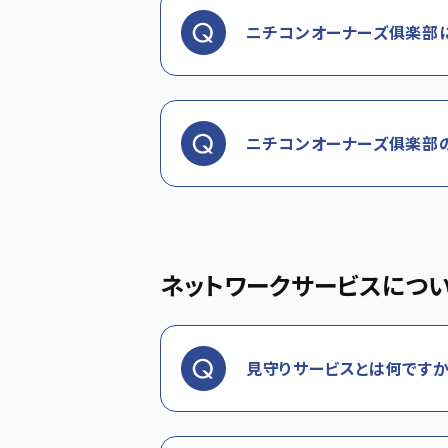
ニチコンオーナーズ俱楽部
ニチコンオーナーズ俱楽部
ネットワークサービスにつ
見守りサービスとは何ですか