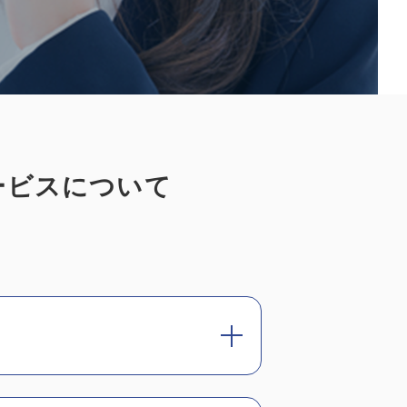
ービスについて