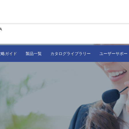
A
攻略ガイド
製品一覧
カタログライブラリー
ユーザーサポー