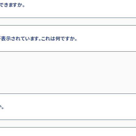
できますか。
が表示されています。これは何ですか。
。