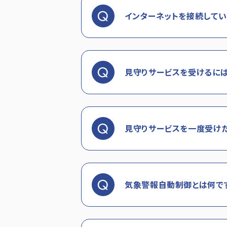
インターネットを接続してい
見守りサービスを受けるには
見守りサービスを一度受けた
気象警報自動制御とは何で