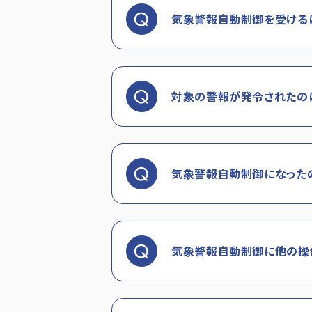
気象警報自動制御を受ける
対象の警報が発令されたの
気象警報自動制御になった
気象警報自動制御に他の操