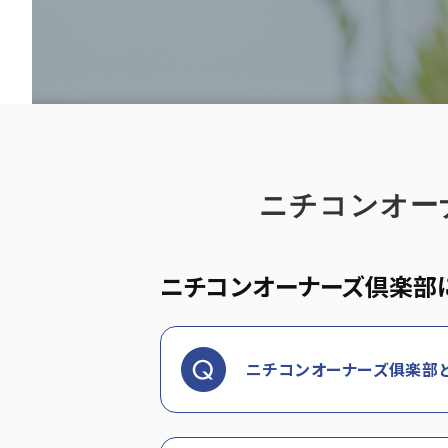
ニチコンオー
ニチコンオーナーズ倶楽部
ニチコンオーナーズ俱楽部と