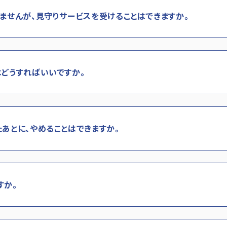
ませんが、見守りサービスを受けることはできますか。
どうすればいいですか。
あとに、やめることはできますか。
すか。