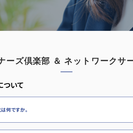
ナーズ倶楽部 ＆ ネットワークサ
について
は何ですか。