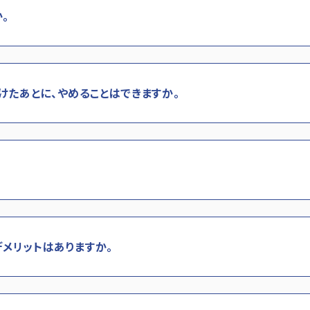
。
たあとに、やめることはできますか。
デメリットはありますか。