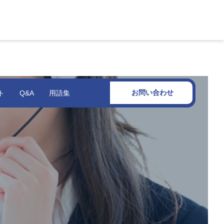
お問い合わせ
ト
Q&A
用語集