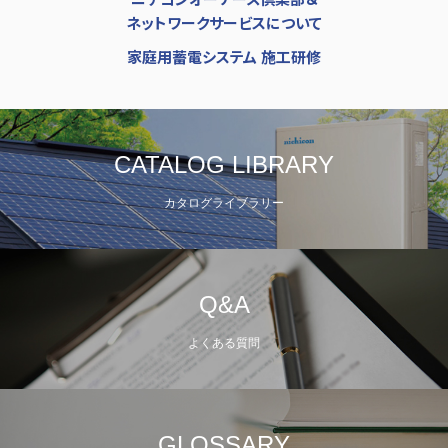
ネットワークサービスについて
家庭用蓄電システム 施工研修
CATALOG LIBRARY
カタログライブラリー
Q&A
よくある質問
GLOSSARY