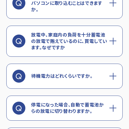
パソコンに取り込むことはできます
か。
放電中、家庭内の負荷を十分蓄電池
の放電で賄えているのに、買電してい
ます。なぜですか
待機電力はどれくらいですか。
停電になった場合、自動で蓄電池か
らの放電に切り替わりますか。