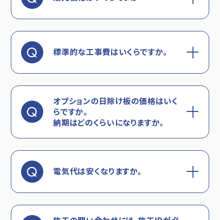
標準的な工事費はいくらですか。
オプションの日除け板の価格はいく
らですか。
納期はどのくらいになりますか。
電気代は安くなりますか。