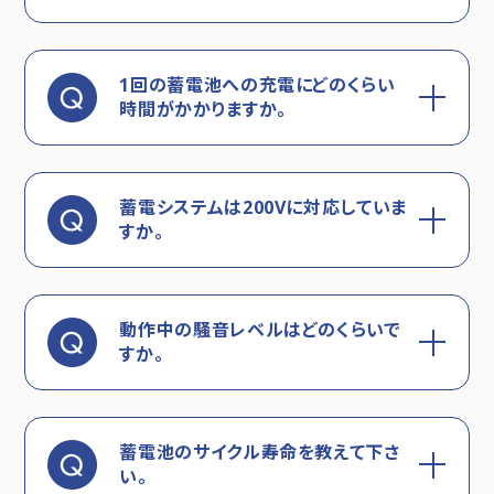
1回の蓄電池への充電にどのくらい
時間がかかりますか。
蓄電システムは200Vに対応していま
すか。
動作中の騒音レベルはどのくらいで
すか。
蓄電池のサイクル寿命を教えて下さ
い。