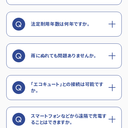
法定耐用年数は何年ですか。
雨にぬれても問題ありませんか。
「エコキュート」との接続は可能です
か。
スマートフォンなどから遠隔で充電す
ることはできますか。