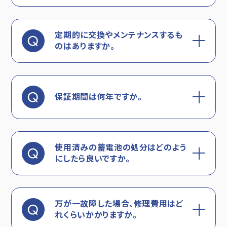
定期的に交換やメンテナンスするも
のはありますか。
保証期間は何年ですか。
使用済みの蓄電池の処分はどのよう
にしたら良いですか。
万が一故障した場合、修理費用はど
れくらいかかりますか。