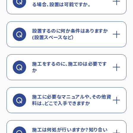
る場合、設置は可能ですか。
設置するのに何か条件はありますか
(設置スペースなど）
施工をするのに、施工IDは必要です
か
施工に必要なマニュアルや、その他資
料は、どこで入手できますか
施工は何処が行いますか？知り合い