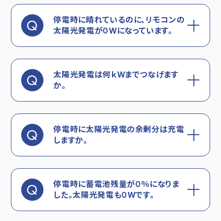
停電時に晴れているのに、リモコンの
太陽光発電が０Wになっています。
太陽光発電は何ｋWまでつなげます
か。
停電時に太陽光発電の余剰分は充電
しますか。
停電時に蓄電池残量が０％になりま
した。太陽光発電も０Wです。