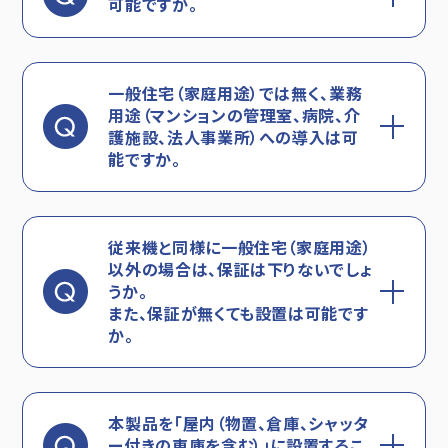
可能ですか。
一般住宅（家庭用途）では無く、業務
用途（マンションの管理室、病院、介
護施設、法人事業所）への導入は可
能ですか。
従来機と同様に一般住宅（家庭用途）
以外の場合は、保証は下りないでしょ
うか。
また、保証が無くても設置は可能です
か。
本製品を「屋内（物置、倉庫、シャッタ
ー付きの車庫を含む）」に設置するこ