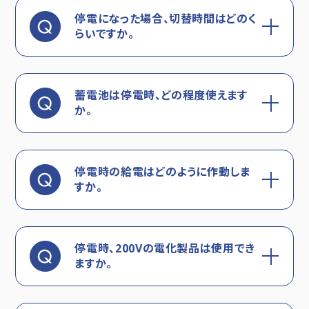
停電になった場合、切替時間はどのく
らいですか。
蓄電池は停電時、どの程度使えます
か。
停電時の給電はどのように作動しま
すか。
停電時、200Vの電化製品は使用でき
ますか。