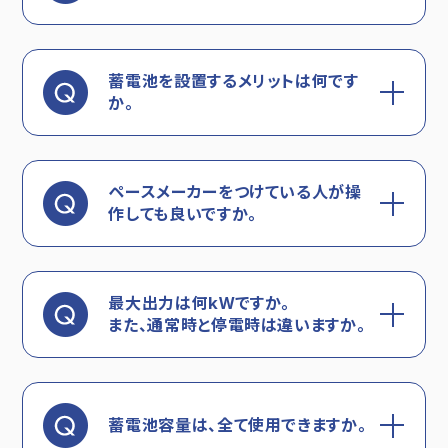
蓄電池を設置するメリットは何です
か。
ペースメーカーをつけている人が操
作しても良いですか。
最大出力は何kWですか。
また、通常時と停電時は違いますか。
蓄電池容量は、全て使用できますか。