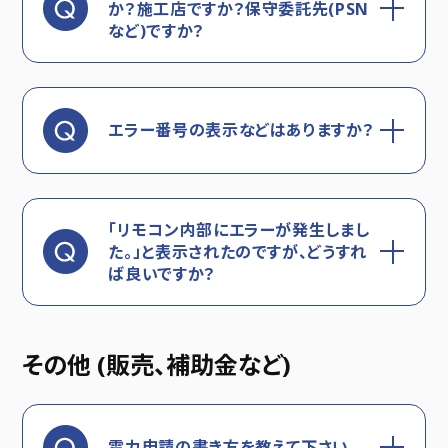
か？施工店ですか？保守委託先(PSN
など)ですか？
エラー番号の表示などはありますか？
「リモコン内部にエラーが発生しまし
た。」と表示されたのですが、どうすれ
ば良いですか？
その他 (販売、補助金など)
電力申請の書き方を教えて下さい