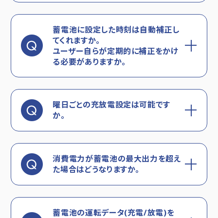
蓄電池に設定した時刻は自動補正し
てくれますか。
ユーザー自らが定期的に補正をかけ
る必要がありますか。
曜日ごとの充放電設定は可能です
か。
消費電力が蓄電池の最大出力を超え
た場合はどうなりますか。
蓄電池の運転データ(充電/放電)を