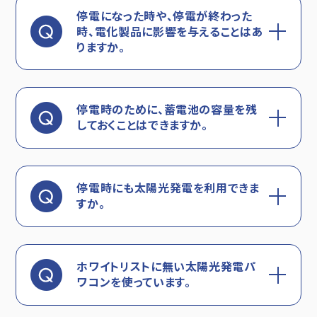
停電になった時や、停電が終わった
時、電化製品に影響を与えることはあ
りますか。
停電時のために、蓄電池の容量を残
しておくことはできますか。
停電時にも太陽光発電を利用できま
すか。
ホワイトリストに無い太陽光発電パ
ワコンを使っています。