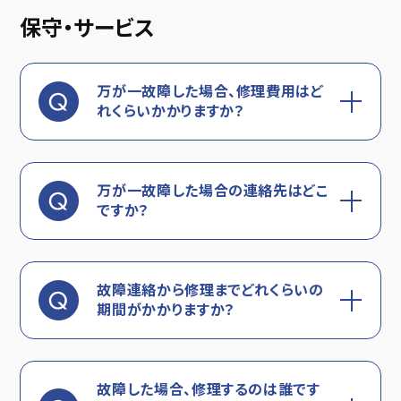
保守・サービス
万が一故障した場合、修理費用はど
れくらいかかりますか？
万が一故障した場合の連絡先はどこ
ですか？
故障連絡から修理までどれくらいの
期間がかかりますか？
故障した場合、修理するのは誰です