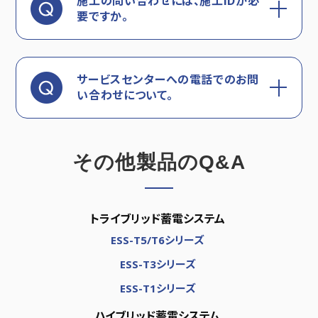
施工の問い合わせには、施工IDが必
要ですか。
サービスセンターへの電話でのお問
い合わせについて。
その他製品のQ&A
トライブリッド蓄電システム
ESS-T5/T6シリーズ
ESS-T3シリーズ
ESS-T1シリーズ
ハイブリッド蓄電システム