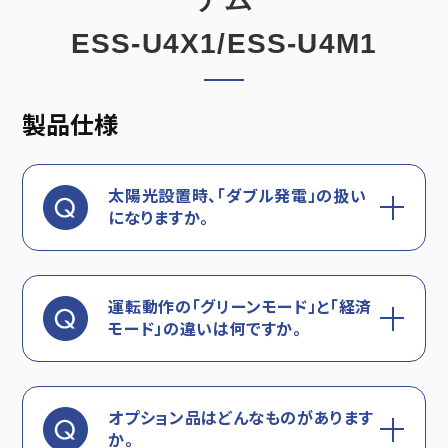
ESS-U4X1/ESS-U4M1
製品仕様
太陽光設置時、「ダブル発電」の扱い
になりますか。
運転動作の「グリーンモード」と「経済
モード」の違いは何ですか。
オプション品はどんなものがあります
か。