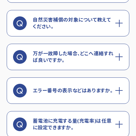
自然災害補償の対象について教えて
ください。
万が一故障した場合、どこへ連絡すれ
ば良いですか。
エラー番号の表示などはありますか。
蓄電池に充電する量(充電率)は任意
に設定できますか。