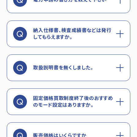
納入仕様書、検査成績書などは発行
してもらえますか。
取扱説明書を無くしました。
固定価格買取制度終了後のおすすめ
のモード設定はありますか。
販売価格はいくらですか