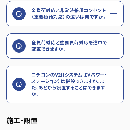
全負荷対応と非常時兼用コンセント
（重要負荷対応）の違いは何ですか。
全負荷対応と重要負荷対応を途中で
変更できますか。
ニチコンのV2Hシステム（EVパワー・
ステーション）は併設できますか。ま
た、あとから設置することはできます
か。
施工・設置