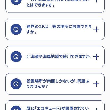
とはできますか。
建物の２F以上等の場所に設置できま
すか。
北海道や海岸地域で使用できますか。
設置場所が南面しかないが、問題あ
りませんか？
既に「エコキュート」が設置されてい