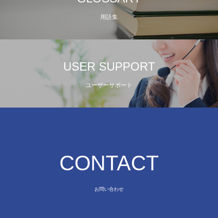
用語集
USER SUPPORT
ユーザーサポート
CONTACT
お問い合わせ