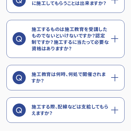
に施工してもらうことは出来ますか？
施工するものは施工教育を受講した
ものでないといけないですか？認定
制ですか？施工するに当たって必要な
資格はありますか？
施工教育は何時、何処で開催されま
すか？
施工する際、配線などは支給してもら
えますか？