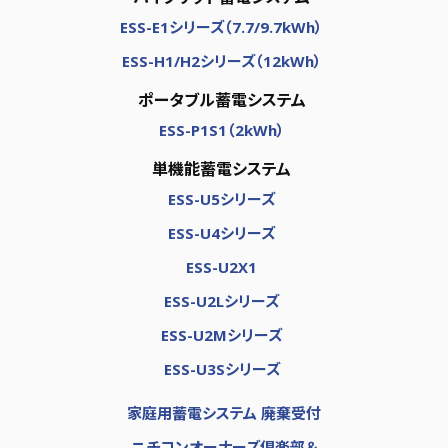
ESS-E1シリーズ（7.7/9.7kWh）
ESS-H1/H2シリーズ（12kWh）
ポータブル蓄電システム
ESS-P1S1（2kWh）
単機能蓄電システム
ESS-U5シリーズ
ESS-U4シリーズ
ESS-U2X1
ESS-U2Lシリーズ
ESS-U2Mシリーズ
ESS-U3Sシリーズ
家庭用蓄電システム 廃棄受付
ニチコンオーナーズ倶楽部＆