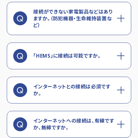
接続ができない家電製品などはあり
ますか。（防犯機器・生命維持装置な
ど）
「HEMS」に接続は可能ですか。
インターネットとの接続は必須です
か。
インターネットへの接続は、有線です
か、無線ですか。