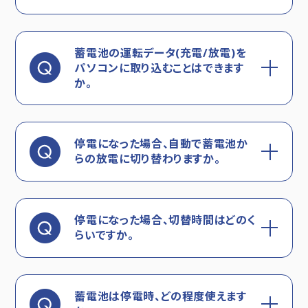
蓄電池の運転データ(充電/放電)を
パソコンに取り込むことはできます
か。
停電になった場合、自動で蓄電池か
らの放電に切り替わりますか。
停電になった場合、切替時間はどのく
らいですか。
蓄電池は停電時、どの程度使えます