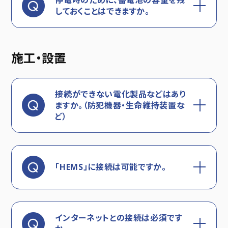
停電時のために、蓄電池の容量を残
しておくことはできますか。
施工・設置
接続ができない電化製品などはあり
ますか。（防犯機器・生命維持装置な
ど）
「HEMS」に接続は可能ですか。
インターネットとの接続は必須です