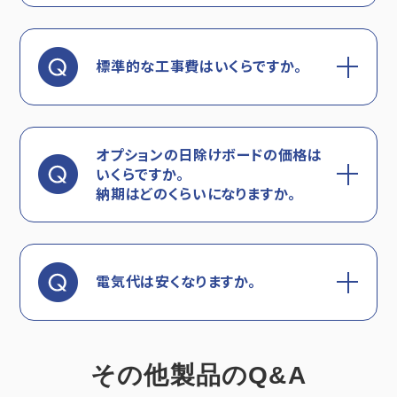
標準的な工事費はいくらですか。
オプションの日除けボードの価格は
いくらですか。
納期はどのくらいになりますか。
電気代は安くなりますか。
その他製品のQ&A