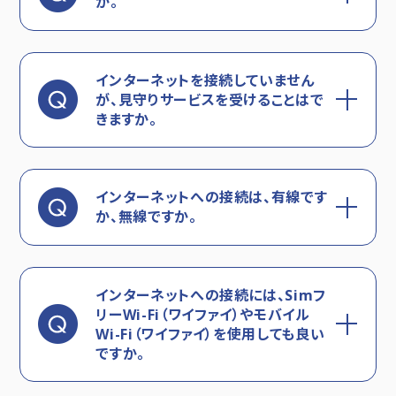
か。
インターネットを接続していません
が、見守りサービスを受けることはで
きますか。
インターネットへの接続は、有線です
か、無線ですか。
インターネットへの接続には、Simフ
リーWi-Fi（ワイファイ）やモバイル
Wi-Fi（ワイファイ）を使用しても良い
ですか。