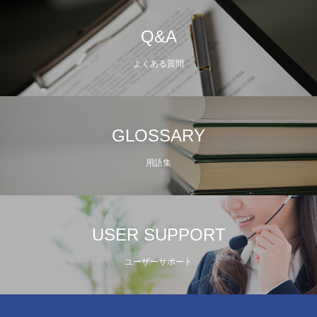
Q&A
よくある質問
GLOSSARY
用語集
USER SUPPORT
ユーザーサポート