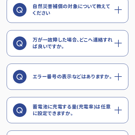
自然災害補償の対象について教えて
ください
万が一故障した場合、どこへ連絡すれ
ば良いですか。
エラー番号の表示などはありますか。
蓄電池に充電する量(充電率)は任意
に設定できますか。