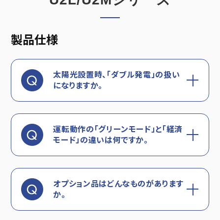
製品仕様
太陽光設置時、「ダブル発電」の扱い
になりますか。
運転動作の「グリーンモード」と「経済
モード」の違いは何ですか。
オプション品はどんなものがあります
か。