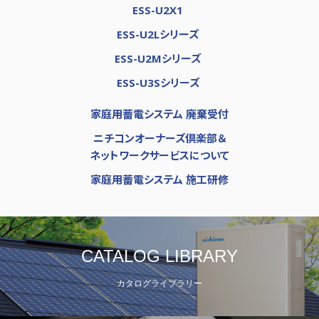
ESS-U2X1
ESS-U2Lシリーズ
ESS-U2Mシリーズ
ESS-U3Sシリーズ
家庭用蓄電システム 廃棄受付
ニチコンオーナーズ倶楽部＆
ネットワークサービスについて
家庭用蓄電システム 施工研修
CATALOG LIBRARY
カタログライブラリー