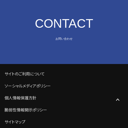
CONTACT
お問い合わせ
サイトのご利用について
ソーシャルメディアポリシー
個人情報保護方針
脆弱性情報開示ポリシー
サイトマップ