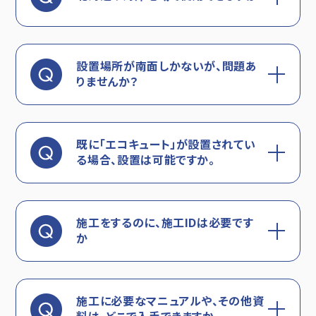
設置場所が南面しかないが、問題あ
りませんか？
既に「エコキュート」が設置されてい
る場合、設置は可能ですか。
施工をするのに、施工IDは必要です
か
施工に必要なマニュアルや、その他資