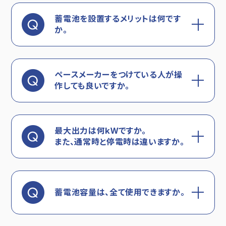
蓄電池を設置するメリットは何です
か。
ペースメーカーをつけている人が操
作しても良いですか。
最大出力は何kWですか。
また、通常時と停電時は違いますか。
蓄電池容量は、全て使用できますか。