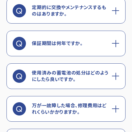
定期的に交換やメンテナンスするも
のはありますか。
保証期間は何年ですか。
使用済みの蓄電池の処分はどのよう
にしたら良いですか。
万が一故障した場合、修理費用はど
れくらいかかりますか。