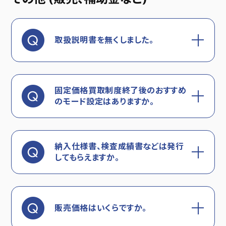
取扱説明書を無くしました。
固定価格買取制度終了後のおすすめ
のモード設定はありますか。
納入仕様書、検査成績書などは発行
してもらえますか。
販売価格はいくらですか。