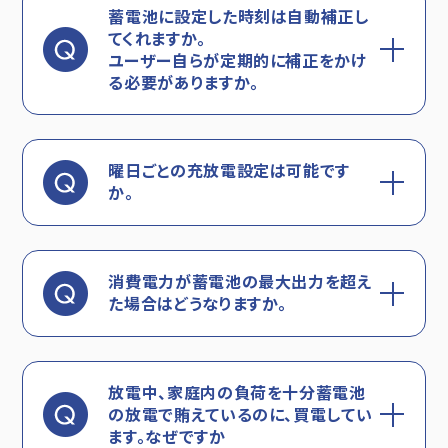
蓄電池に設定した時刻は自動補正し
てくれますか。
ユーザー自らが定期的に補正をかけ
る必要がありますか。
曜日ごとの充放電設定は可能です
か。
消費電力が蓄電池の最大出力を超え
た場合はどうなりますか。
放電中、家庭内の負荷を十分蓄電池
の放電で賄えているのに、買電してい
ます。なぜですか