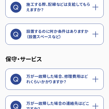
施工する際、配線などは支給してもら
えますか？
設置するのに何か条件はありますか
（設置スペースなど）
保守・サービス
万が一故障した場合、修理費用はど
れくらいかかりますか？
万が一故障した場合の連絡先はどこ
ですか？