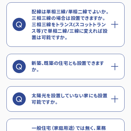
配線は単相三線/単相二線でよいか。
三相三線の場合は設置できますか。
三相三線をトランス(スコットトラン
ス等)で単相二線/三線に変えれば設
置は可能ですか。
新築、既築の住宅とも設置できます
か。
太陽光を設置していない家にも設置
可能ですか。
一般住宅（家庭用途）では無く、業務