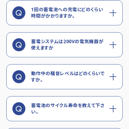
1回の蓄電池への充電にどのくらい
時間がかかりますか。
蓄電システムは200Vの電気機器が
使えますか
動作中の騒音レベルはどのくらいで
すか。
蓄電池のサイクル寿命を教えて下さ
い。