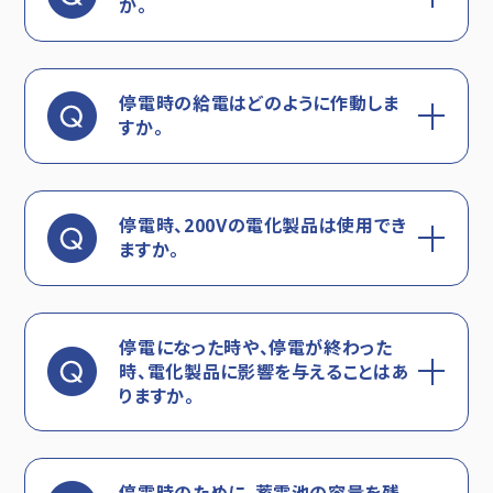
か。
停電時の給電はどのように作動しま
すか。
停電時、200Vの電化製品は使用でき
ますか。
停電になった時や、停電が終わった
時、電化製品に影響を与えることはあ
りますか。