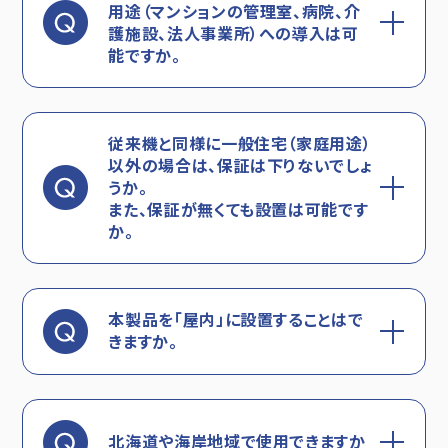
用途（マンションの管理室、病院、介
護施設、法人事業所）への導入は可
能ですか。
従来機と同様に一般住宅（家庭用途）
以外の場合は、保証は下りないでしょ
うか。
また、保証が無くても設置は可能です
か。
本製品を「屋内」に設置することはで
きますか。
北海道や海岸地域で使用できますか