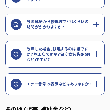
故障連絡から修理までどれくらいの
期間がかかりますか？
故障した場合、修理するのは誰です
か？施工店ですか？保守委託先(PSN
など)ですか？
エラー番号の表示などはありますか？
その他 (販売、補助金など)