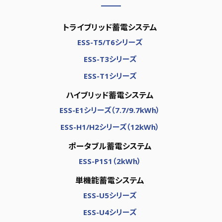
トライブリッド蓄電システム
ESS-T5/T6シリーズ
ESS-T3シリーズ
ESS-T1シリーズ
ハイブリッド蓄電システム
ESS-E1シリーズ（7.7/9.7kWh）
ESS-H1/H2シリーズ（12kWh）
ポータブル蓄電システム
ESS-P1S1（2kWh）
単機能蓄電システム
ESS-U5シリーズ
ESS-U4シリーズ