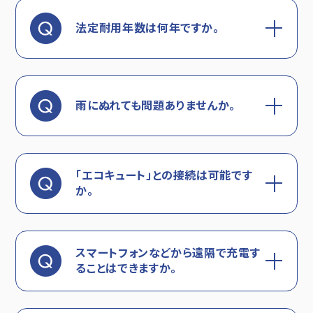
法定耐用年数は何年ですか。
雨にぬれても問題ありませんか。
「エコキュート」との接続は可能です
か。
スマートフォンなどから遠隔で充電す
ることはできますか。