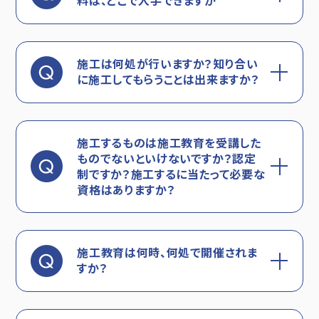
料は、どこで入手できますか
施工は何処が行いますか？知り合い
に施工してもらうことは出来ますか？
施工するものは施工教育を受講した
ものでないといけないですか？認定
制ですか？施工するに当たって必要な
資格はありますか？
施工教育は何時、何処で開催されま
すか？