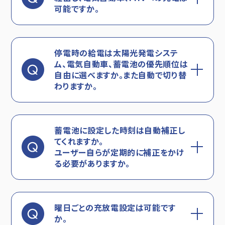
可能ですか。
停電時の給電は太陽光発電システ
ム、電気自動車、蓄電池の優先順位は
自由に選べますか。また自動で切り替
わり
ますか。
蓄電池に設定した時刻は自動補正し
てくれますか。
ユーザー自らが定期的に補正をかけ
る必要がありますか。
曜日ごとの充放電設定は可能です
か。