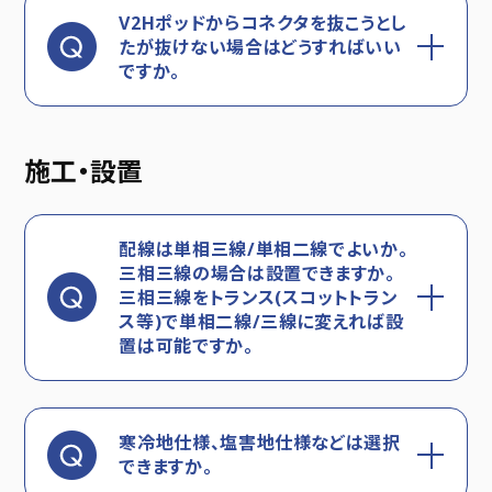
V2Hポッドからコネクタを抜こうとし
たが抜けない場合はどうすればいい
ですか。
施工・設置
配線は単相三線/単相二線でよいか。
三相三線の場合は設置できますか。
三相三線をトランス(スコットトラン
ス等)で単相二線/三線に変えれば設
置は可能ですか。
寒冷地仕様、塩害地仕様などは選択
できますか。