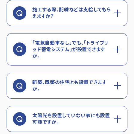
施工する際、配線などは支給してもら
えますか？
「電気自動車なし」でも、「トライブリ
ッド蓄電システム」が設置できます
か。
新築、既築の住宅とも設置できます
か。
太陽光を設置していない家にも設置
可能ですか。