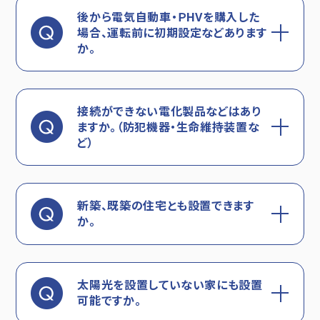
後から電気自動車・ＰHVを購入した
場合、運転前に初期設定などあります
か。
接続ができない電化製品などはあり
ますか。（防犯機器・生命維持装置な
ど）
新築、既築の住宅とも設置できます
か。
太陽光を設置していない家にも設置
可能ですか。