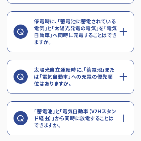
停電時に、「蓄電池に蓄電されている
電気」と「太陽光発電の電気」を「電気
自動車」へ同時に充電することは
でき
ますか。
太陽光自立運転時に、「蓄電池」また
は「電気自動車」への充電の優先順
位はありますか。
「蓄電池」と「電気自動車（V2Hスタン
ド経由）」から同時に放電することは
できますか。