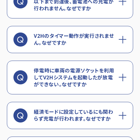
以下まで到達後、蓄電池への充電が
行われません。なぜですか
V2Hのタイマー動作が実行されませ
ん。なぜですか
停電時に車両の電源ソケットを利用
してV2Hシステムを起動したが放電
ができない。なぜですか
経済モードに設定しているにも関わ
らず充電が行われます。なぜですか