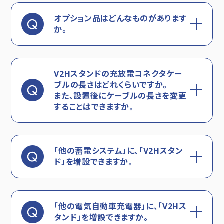
オプション品はどんなものがあります
か。
V2Hスタンドの充放電コネクタケー
ブルの長さはどれくらいですか。
また、設置後にケーブルの長さを変更
することはできますか。
「他の蓄電システム」に、「V2Hスタン
ド」を増設できますか。
「他の電気自動車充電器」に、「V2Hス
タンド」を増設できますか。