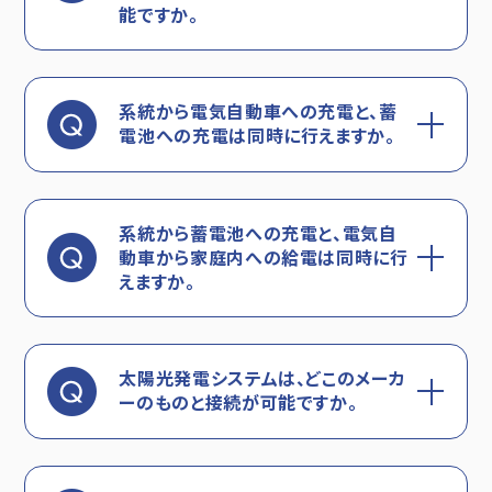
能ですか。
系統から電気自動車への充電と、蓄
電池への充電は同時に行えますか。
系統から蓄電池への充電と、電気自
動車から家庭内への給電は同時に行
えますか。
太陽光発電システムは、どこのメーカ
ーのものと接続が可能ですか。