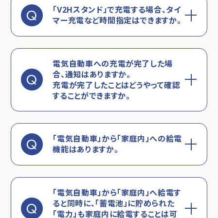
「V2Hスタンド」で充電する場合、タイ
マー充電など時間指定はできますか。
電気自動車への充電が完了した場
合、通知はありますか。
充電が完了したことはどうやって確認
することができますか。
「電気自動車」から「家庭内」への給電
機能はありますか。
「電気自動車」から「家庭内」へ給電す
ると同時に、「蓄電池」に貯められた
「電力」も家庭内に給電することは可