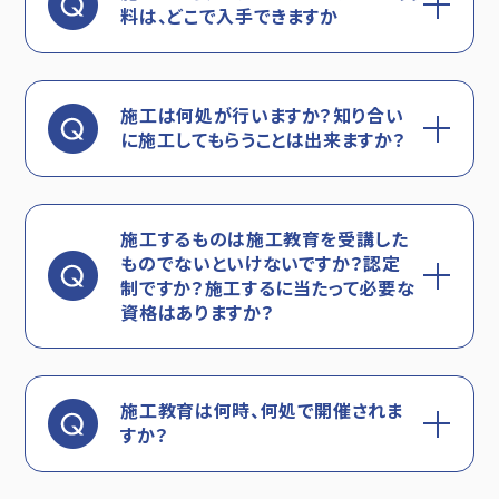
料は、どこで入手できますか
施工は何処が行いますか？知り合い
に施工してもらうことは出来ますか？
施工するものは施工教育を受講した
ものでないといけないですか？認定
制ですか？施工するに当たって必要な
資格はありますか？
施工教育は何時、何処で開催されま
すか？