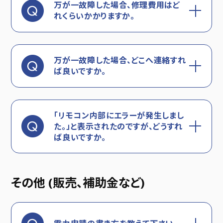
万が一故障した場合、修理費用はど
れくらいかかりますか。
万が一故障した場合、どこへ連絡すれ
ば良いですか。
「リモコン内部にエラーが発生しまし
た。」と表示されたのですが、どうすれ
ば良いですか。
その他 (販売、補助金など)