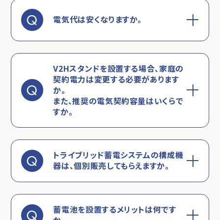
電気代は安くなりますか。
V2Hスタンドを設置する場合、家庭の
契約電力は変更する必要があります
か。
また、推奨の電気契約容量はいくらで
すか。
トライブリッド蓄電システムの構成機
器は、個別販売してもらえますか。
蓄電池を設置するメリットは何です