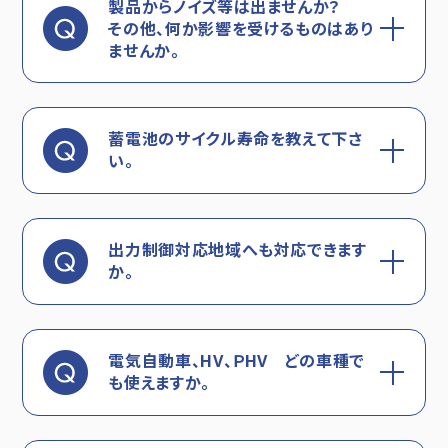
製品からノイズ等は出ませんか？
その他、何か影響を受けるものはあり
ませんか。
蓄電池のサイクル寿命を教えて下さ
い。
出力制御対応地域へも対応できます
か。
電気自動車、HV、ＰHV どの車種で
も使えますか。