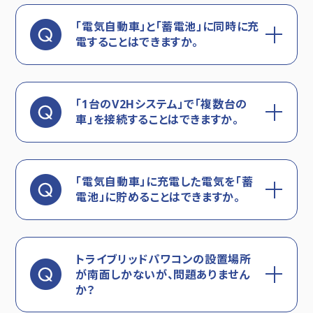
「電気自動車」と「蓄電池」に同時に充
電することはできますか。
「1台のV2Hシステム」で「複数台の
車」を接続することはできますか。
「電気自動車」に充電した電気を「蓄
電池」に貯めることはできますか。
トライブリッドパワコンの設置場所
が南面しかないが、問題ありません
か？