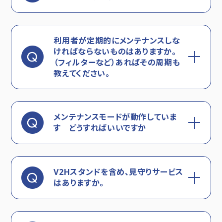
利用者が定期的にメンテナンスしな
ければならないものはありますか。
（フィルターなど）あればその周期も
教えてください。
メンテナンスモードが動作していま
す どうすればいいですか
V2Hスタンドを含め、見守りサービス
はありますか。