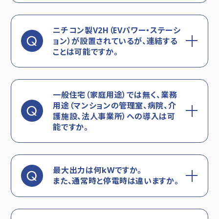
ニチコン製V2H（EVパワー・ステーシ
ョン）が設置されているが、連結する
ことは可能ですか。
一般住宅（家庭用途）では無く、業務
用途（マンションの管理室、病院、介
護施設、法人事業所）への導入は可
能ですか。
最大出力は何kWですか。
また、通常時と停電時は違いますか。