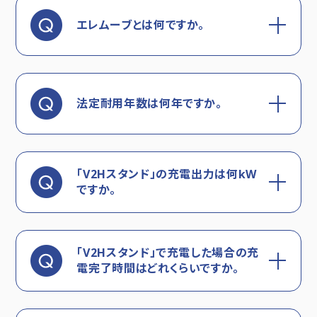
エレムーブとは何ですか。
法定耐用年数は何年ですか。
「V2Hスタンド」の充電出力は何kW
ですか。
「V2Hスタンド」で充電した場合の充
電完了時間はどれくらいですか。