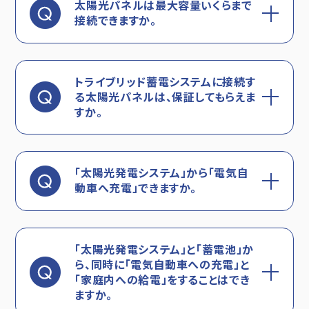
太陽光パネルは最大容量いくらまで
接続できますか。
トライブリッド蓄電システムに接続す
る太陽光パネルは、保証してもらえま
すか。
「太陽光発電システム」から「電気自
動車へ充電」できますか。
「太陽光発電システム」と「蓄電池」か
ら、同時に「電気自動車への充電」と
「家庭内への給電」をすることは
でき
ますか。