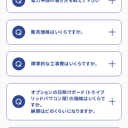
電力申請の書き方を教えて下さい
販売価格はいくらですか。
標準的な工事費はいくらですか。
オプションの日除けボード（トライブ
リッドパワコン用）の価格はいくらで
すか。
納期はどのくらいになりますか。