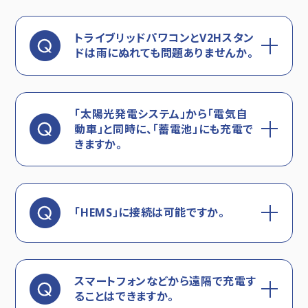
トライブリッドパワコンとV2Hスタン
ドは雨にぬれても問題ありませんか。
「太陽光発電システム」から「電気自
動車」と同時に、「蓄電池」にも充電で
きますか。
「HEMS」に接続は可能ですか。
スマートフォンなどから遠隔で充電す
ることはできますか。