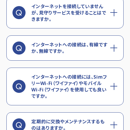
インターネットを接続していません
が、見守りサービスを受けることはで
きますか。
インターネットへの接続は、有線です
か、無線ですか。
インターネットへの接続には、Simフ
リーWi-Fi（ワイファイ）やモバイル
Wi-Fi（ワイファイ）を使用しても良い
ですか。
定期的に交換やメンテナンスするも
のはありますか。