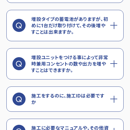
増設タイプの蓄電池がありますが、初
めに1台だけ取り付けて、その後増や
すことは出来ますか。
増設ユニットをつける事によって非常
時兼用コンセントの数や出力を増や
すことはできますか。
施工をするのに、施工IDは必要です
か
施工に必要なマニュアルや、その他資