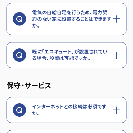
電気の自給自足を行うため、電力契
約のない家に設置することはできます
か。
既に「エコキュート」が設置されてい
る場合、設置は可能ですか。
保守・サービス
インターネットとの接続は必須です
か。