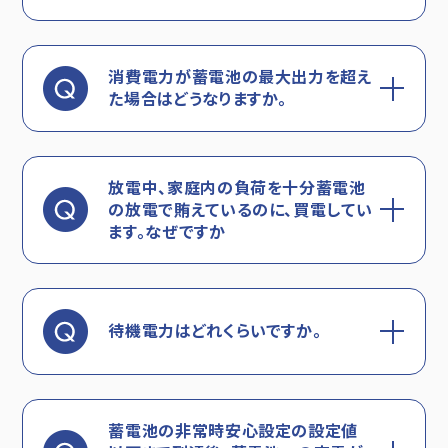
消費電力が蓄電池の最大出力を超え
た場合はどうなりますか。
放電中、家庭内の負荷を十分蓄電池
の放電で賄えているのに、買電してい
ます。なぜですか
待機電力はどれくらいですか。
蓄電池の非常時安心設定の設定値