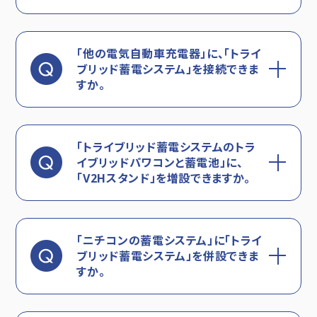
「他の電気自動車充電器」に、「トライ
ブリッド蓄電システム」を接続できま
すか。
「トライブリッド蓄電システムのトラ
イブリッドパワコンと蓄電池」に、
「V2Hスタンド」を増設できますか。
「ニチコンの蓄電システム」に「トライ
ブリッド蓄電システム」を併設できま
すか。