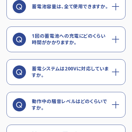
蓄電池容量は、全て使用できますか。
1回の蓄電池への充電にどのくらい
時間がかかりますか。
蓄電システムは200Vに対応していま
すか。
動作中の騒音レベルはどのくらいで
すか。