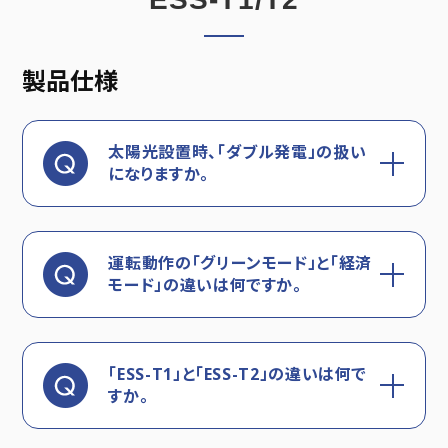
製品仕様
太陽光設置時、「ダブル発電」の扱い
になりますか。
運転動作の「グリーンモード」と「経済
モード」の違いは何ですか。
「ESS-T1」と「ESS-T2」の違いは何で
すか。