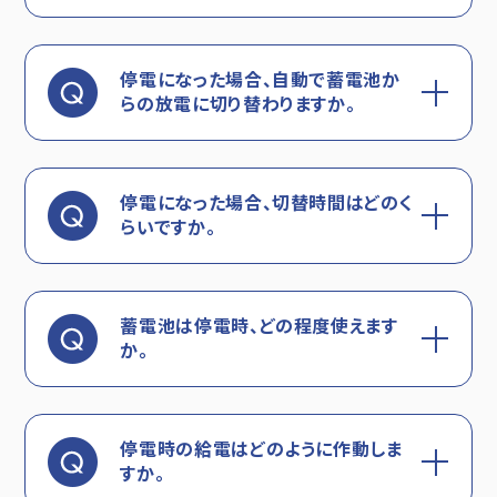
停電になった場合、自動で蓄電池か
らの放電に切り替わりますか。
停電になった場合、切替時間はどのく
らいですか。
蓄電池は停電時、どの程度使えます
か。
停電時の給電はどのように作動しま
すか。