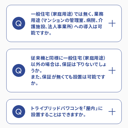
一般住宅（家庭用途）では無く、業務
用途（マンションの管理室、病院、介
護施設、法人事業所）への導入は可
能ですか。
従来機と同様に一般住宅（家庭用途）
以外の場合は、保証は下りないでしょ
うか。
また、保証が無くても設置は可能です
か。
トライブリッドパワコンを「屋内」に
設置することはできますか。