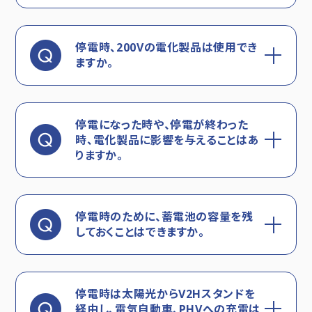
停電時、200Vの電化製品は使用でき
ますか。
停電になった時や、停電が終わった
時、電化製品に影響を与えることはあ
りますか。
停電時のために、蓄電池の容量を残
しておくことはできますか。
停電時は太陽光からV2Hスタンドを
経由し、電気自動車、PHVへの充電は