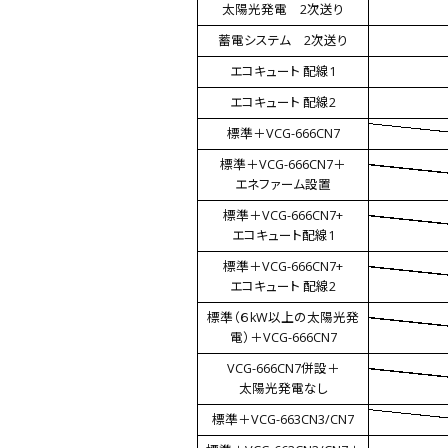
太陽光発電 2次送り
蓄電システム 2次送り
エコキュート 配線1
エコキュート 配線2
標準＋VCG-666CN7
標準＋VCG-666CN7＋
エネファーム設置
標準＋VCG-666CN7+
エコキュート配線1
標準＋VCG-666CN7+
エコキュート 配線2
標準（６kW以上の太陽光発
電）＋VCG-666CN7
VCG-666CN7併設＋
太陽光発電なし
標準＋VCG-663CN3/CN7