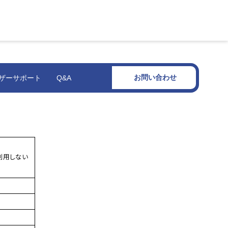
お問い合わせ
ザーサポート
Q&A
利用しない