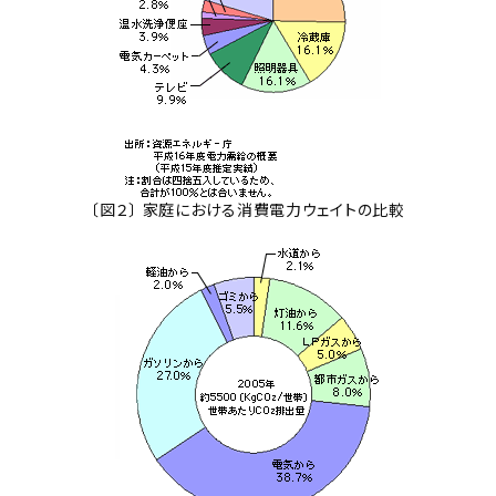
〔図２〕 家庭における消費電力ウェイトの比較