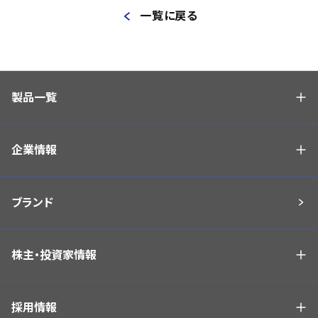
一覧に戻る
製品一覧
企業情報
ブランド
株主・投資家情報
採用情報