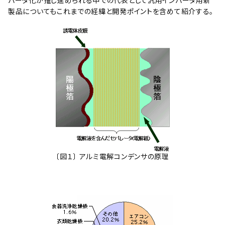
バータ化が推し進められる中での代表として汎用インバータ用新
製品についてもこれまでの経緯と開発ポイントを含めて紹介する。
〔図１〕 アルミ電解コンデンサの原理