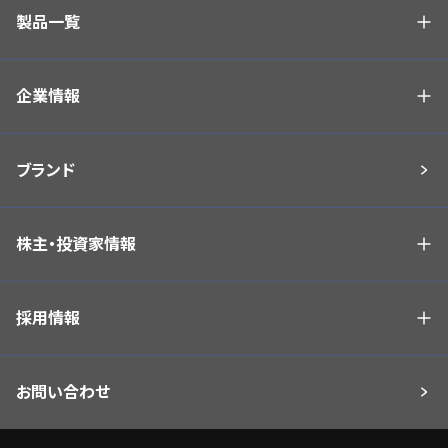
製品一覧
企業情報
ブランド
株主・投資家情報
採用情報
お問い合わせ