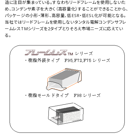
造に注目が集まっている。すなわちリードフレームを使用しないた
め、コンデンサ素子を大きく（高容量化）することができることから、
パッケージの小形・薄形、高容量、低ESR・低ESL化が可能となる。
当社ではリードフレームを使用しないタンタル電解コンデンサフレ
ームレスTMシリーズを2タイプとりそろえ市場ニーズに応えてい
る。