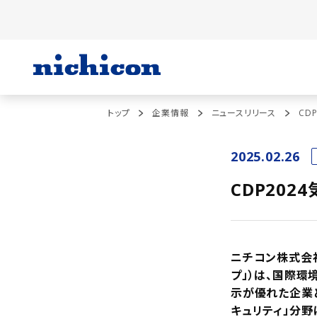
トップ
企業情報
ニュースリリース
CD
2025.02.26
CDP20
ニチコン株式会
プ」）は、国際環
示が優れた企業
キュリティ」分野