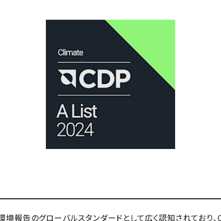
環境報告のグローバルスタンダードとして広く認知されており、