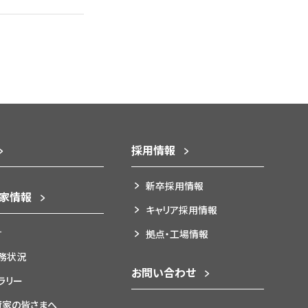
採用情報
新卒採用情報
資家情報
キャリア採用情報
針
拠点・工場情報
務状況
お問い合わせ
ブラリー
資家の皆さまへ