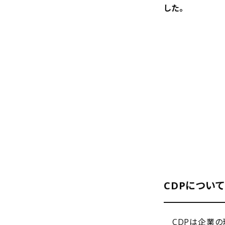
した。
CDPについて
CDPは企業の