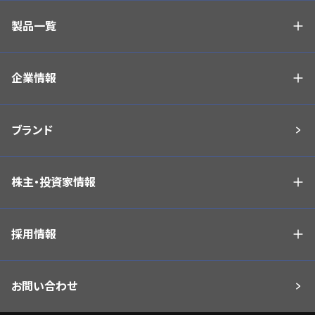
製品一覧
企業情報
ブランド
株主・投資家情報
採用情報
お問い合わせ