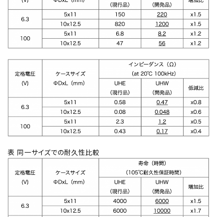
表 同一サイズでの耐久性比較