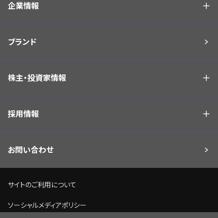
企業情報
ブランド
株主・投資家情報
採用情報
お問い合わせ
サイトのご利用について
ソーシャルメディアポリシー