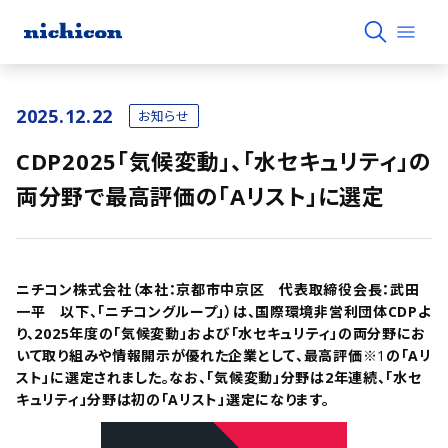
2025.12.22
お知らせ
CDP2025「気候変動」、「水セキュリティ」の
両分野で最高評価の「Aリスト」に選定
ニチコン株式会社（本社：京都市中京区 代表取締役会長：武田
一平 以下、「ニチコングループ」）は、国際環境非営利団体CDPよ
り、2025年度の「気候変動」および「水セキュリティ」の両分野にお
いて取り組みや情報開示が優れた企業として、最高評価
※1
の「Aリ
スト」に選定されました。なお、「気候変動」分野は2年連続、「水セ
キュリティ」分野は初の「Aリスト」選定になります。