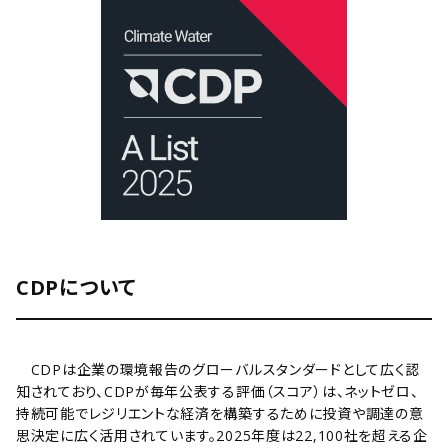
CDPについて
CDPは企業の環境報告のグローバルスタンダードとして広く認
知されており、CDPが毎年公表する評価（スコア）は、ネットゼロ、
持続可能でレジリエントな経済を構築するために投資や調達の意
思決定に広く活用されています。2025年度は22,100社を超える企