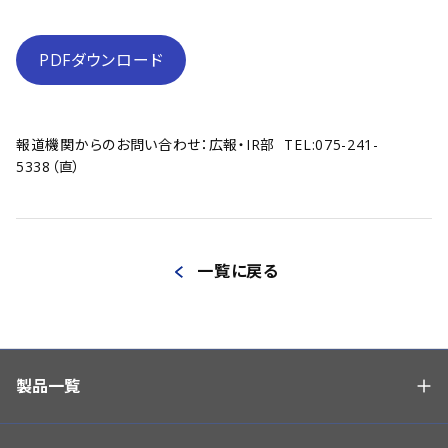
PDFダウンロード
報道機関からのお問い合わせ：広報・IR部 TEL:075-241-
5338（直）
一覧に戻る
製品一覧