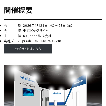
開催概要
会 期：2026年1月21日（水）～23日（金）
会 場：東京ビッグサイト
主 催：RX Japan株式会社
当社ブース：西4ホール No. W18-30
公式サイトはこちら