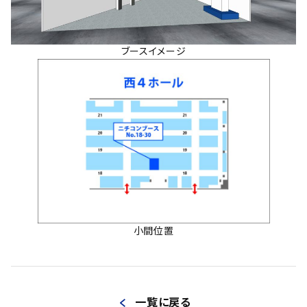
ブースイメージ
小間位置
一覧に戻る