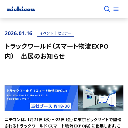
2026.01.16
イベント｜セミナー
トラックワールド（スマート物流EXPO
内） 出展のお知らせ
ニチコンは、1月21日（水）～23日（金）に東京ビッグサイトで開催
されるトラックワールド（スマート物流EXPO内）に出展します。こ