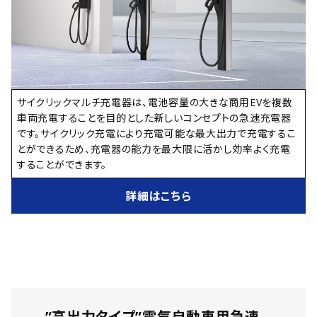
サイクリックマルチ充電器は、電池容量の大きな商用EVを複数
車両充電することを目的とした新しいコンセプトの急速充電器
です。サイクリック充電により充電可能な最大出力で充電するこ
とができるため、充電器の能力を最大限に活かし効率よく充電
することができます。
詳細はこちら
”
高出力タイプ
”電気自動車用急速