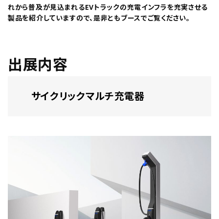
れから普及が見込まれるEVトラックの充電インフラを充実させる
製品を紹介していますので、是非ともブースでご覧ください。
出展内容
サイクリックマルチ充電器