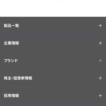
製品一覧
企業情報
ブランド
株主・投資家情報
採用情報