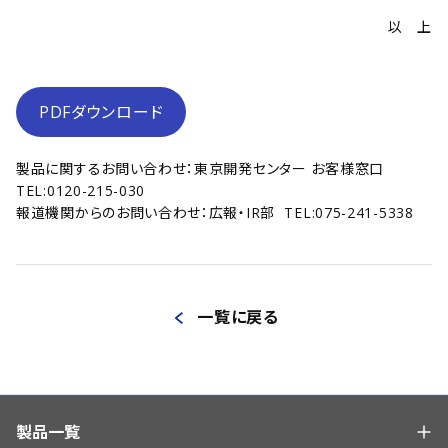
以 上
PDFダウンロード
製品に関するお問い合わせ：東京開発センター お客様窓口
TEL:0120-215-030
報道機関からのお問い合わせ：広報・IR部 TEL:075-241-5338
一覧に戻る
製品一覧