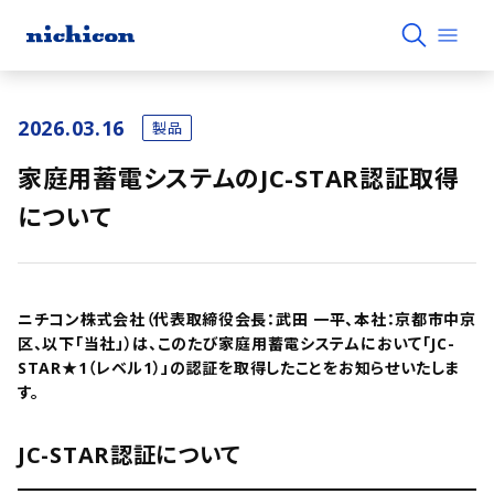
2026.03.16
製品
家庭用蓄電システムのJC-STAR認証取得
について
ニチコン株式会社（代表取締役会長：武田 一平、本社：京都市中京
区、以下「当社」）は、このたび家庭用蓄電システムにおいて「JC-
STAR★1（レベル1）」の認証を取得したことをお知らせいたしま
す。
JC-STAR認証について