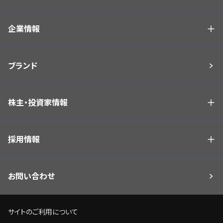
企業情報
ブランド
株主・投資家情報
採用情報
お問い合わせ
サイトのご利用について