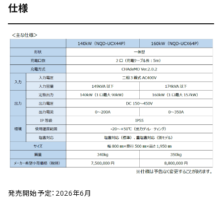
仕様
発売開始予定：2026年6月