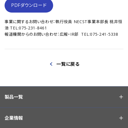
PDFダウンロード
事業に関するお問い合わせ：執行役員 NECST事業本部長 桃井恒
浩 TEL:075-231-8461
報道機関からのお問い合わせ：広報・IR部 TEL:075-241-5338
一覧に戻る
製品一覧
企業情報