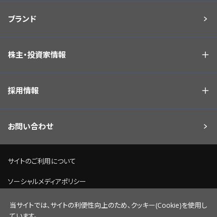
ブランド
株主・投資家情報
採用情報
お問い合わせ
サイトのご利用について
ソーシャルメディアポリシー
個人情報保護方針
当サイトでは、サイトの利便性向上のため、クッキー(Cookie)を使用し
ています。