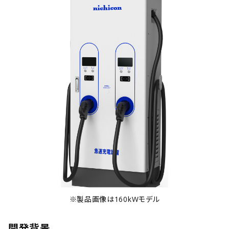
※製品画像は160kWモデル
開発背景