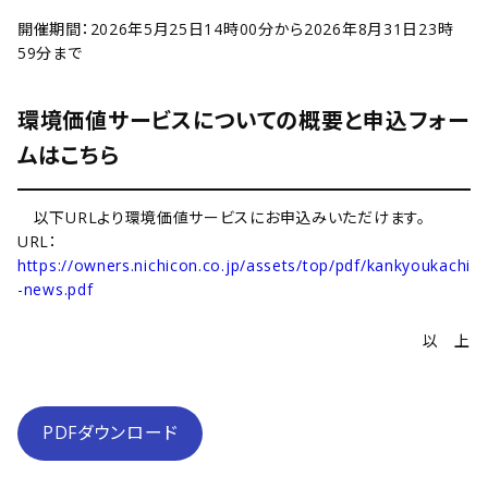
開催期間：2026年5月25日14時00分から2026年8月31日23時
59分まで
環境価値サービスについての概要と申込フォー
ムはこちら
以下URLより環境価値サービスにお申込みいただけます。
URL：
https://owners.nichicon.co.jp/assets/top/pdf/kankyoukachi
-news.pdf
以 上
PDFダウンロード