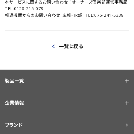
本サ―ビスに関するお問い合わせ ：オーナーズ倶楽部運営事務局
TEL:0120-215-078
報道機関からのお問い合わせ：広報・IR部 TEL:075-241-5338
一覧に戻る
製品一覧
企業情報
ブランド