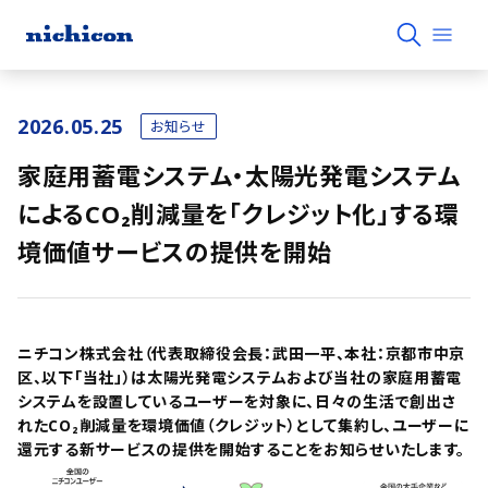
2026.05.25
お知らせ
家庭用蓄電システム・太陽光発電システム
によるCO₂削減量を「クレジット化」する環
境価値サービスの提供を開始
ニチコン株式会社（代表取締役会長：武田一平、本社：京都市中京
区、以下「当社」）は太陽光発電システムおよび当社の家庭用蓄電
システムを設置しているユーザーを対象に、日々の生活で創出さ
れたCO₂削減量を環境価値（クレジット）として集約し、ユーザーに
還元する新サービスの提供を開始することをお知らせいたします。