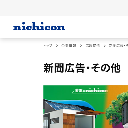
トップ
企業情報
広告宣伝
新聞広告・
新聞広告・その他