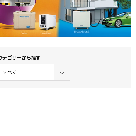
カテゴリーから探す