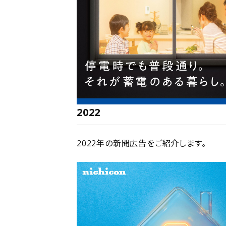
2022
2022年の新聞広告をご紹介します。