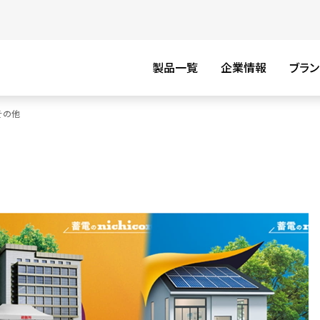
製品一覧
企業情報
ブラン
その他