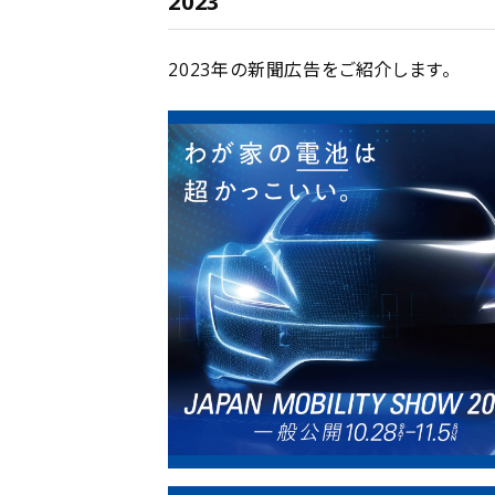
2023
2023年の新聞広告をご紹介します。