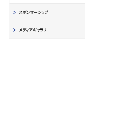
スポンサーシップ
メディアギャラリー