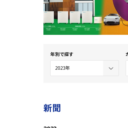
年別で探す
新聞