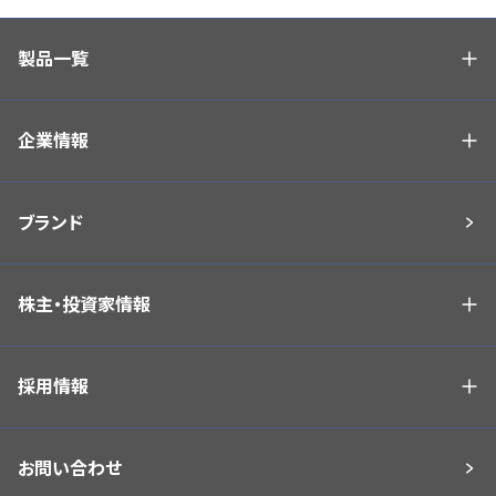
製品一覧
企業情報
ブランド
株主・投資家情報
採用情報
お問い合わせ