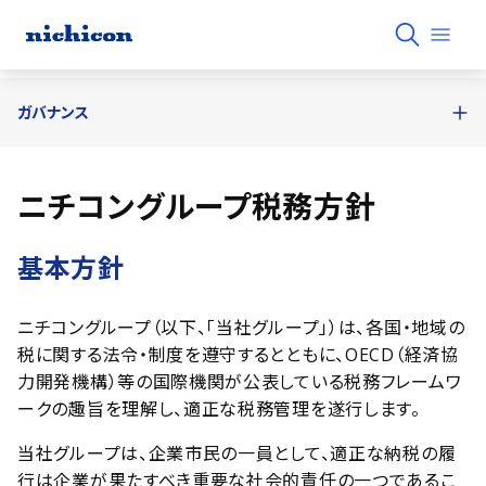
ガバナンス
ニチコングループ税務方針
基本方針
ニチコングループ（以下、「当社グループ」）は、各国・地域の
税に関する法令・制度を遵守するとともに、OECD（経済協
力開発機構）等の国際機関が公表している税務フレームワ
ークの趣旨を理解し、適正な税務管理を遂行します。
当社グループは、企業市民の一員として、適正な納税の履
行は企業が果たすべき重要な社会的責任の一つであるこ