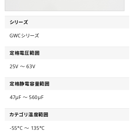
シリーズ
GWCシリーズ
定格電圧範囲
25V ～ 63V
定格静電容量範囲
47µF ～ 560µF
カテゴリ温度範囲
-55°C ～ 135°C