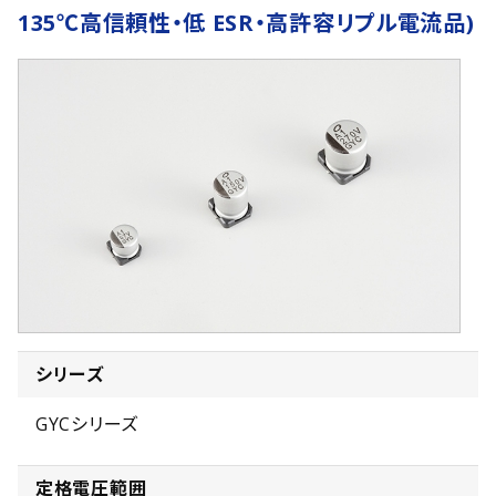
135℃高信頼性・低 ESR・高許容リプル電流品)
シリーズ
GYCシリーズ
定格電圧範囲