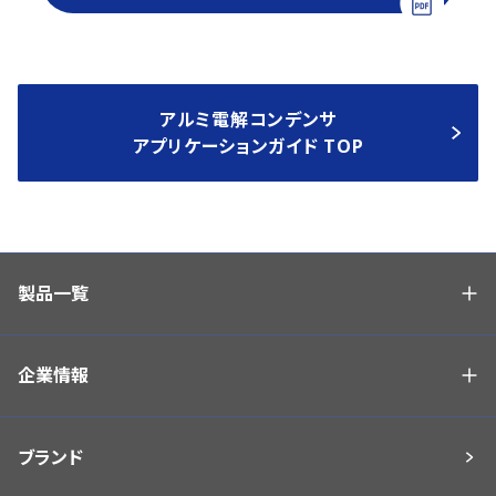
アルミ電解コンデンサ
アプリケーションガイド TOP
製品一覧
企業情報
ブランド