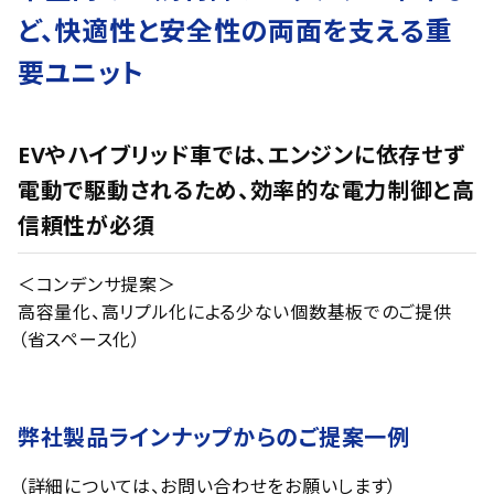
ど、快適性と安全性の両面を支える重
要ユニット
EVやハイブリッド車では、エンジンに依存せず
電動で駆動されるため、効率的な電力制御と高
信頼性が必須
＜コンデンサ提案＞
高容量化、高リプル化による少ない個数基板でのご提供
（省スペース化）
弊社製品ラインナップからのご提案一例
（詳細については、お問い合わせをお願いします）