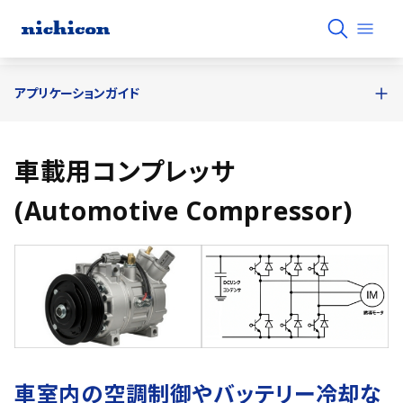
アプリケーションガイド
車載用コンプレッサ
(Automotive Compressor)
車室内の空調制御やバッテリー冷却な