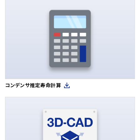
コンデンサ推定寿命計算