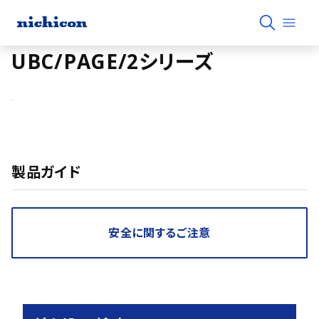
UBC/PAGE/2シリーズ
製品ガイド
安全に関するご注意