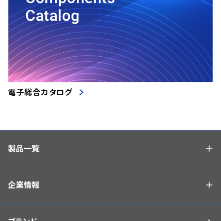
電子総合カタログ
製品一覧
企業情報