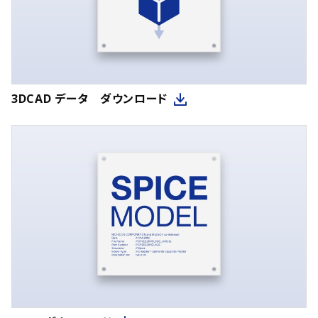
3DCAD データ ダウンロード