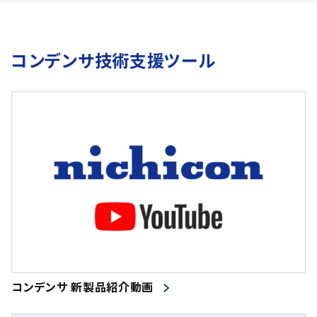
コンデンサ技術支援ツール
コンデンサ 新製品紹介動画