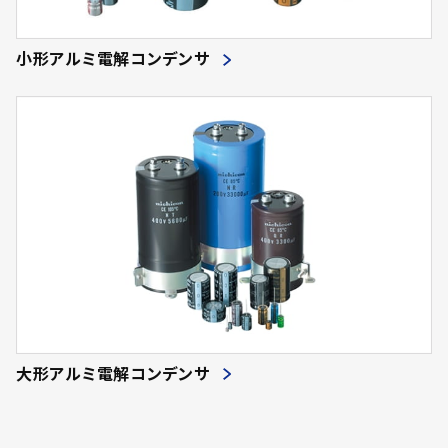
小形アルミ電解コンデンサ
大形アルミ電解コンデンサ