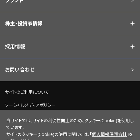
ブランド
株主・投資家情報
採用情報
お問い合わせ
サイトのご利用について
ソーシャルメディアポリシー
個人情報保護方針
当サイトでは、サイトの利便性向上のため、クッキー(Cookie)を使用し
ています。
脆弱性情報開示ポリシー
サイトのクッキー(Cookie)の使用に関しては、「
個人情報保護方針
」を