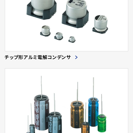
チップ形アルミ電解コンデンサ