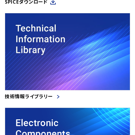
SPICEダウンロード
技術情報ライブラリー