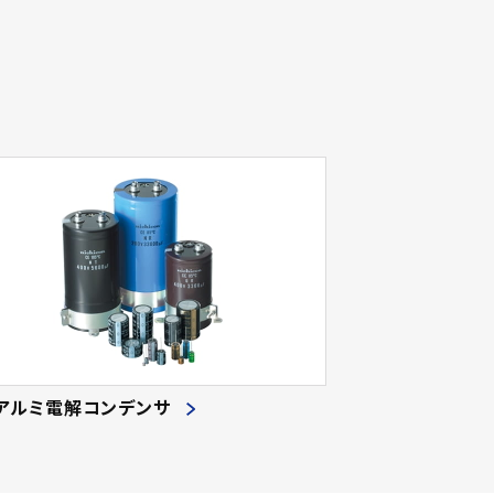
アルミ電解コンデンサ