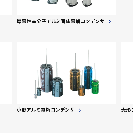
導電性高分子アルミ固体電解コンデンサ
小形アルミ電解コンデンサ
大形