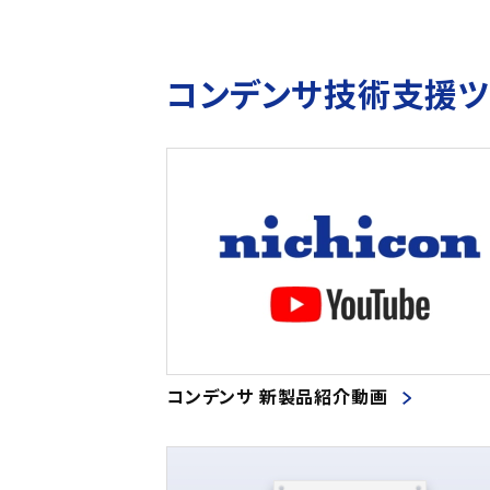
コンデンサ技術支援
コンデンサ 新製品紹介動画