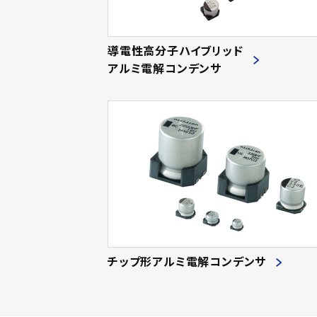
導電性高分子ハイブリッド
アルミ電解コンデンサ
チップ形アルミ電解コンデンサ