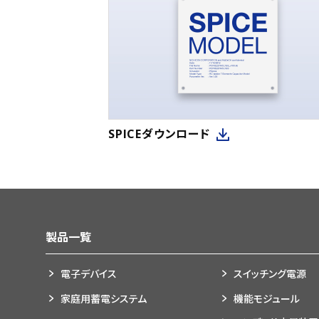
SPICEダウンロード
製品一覧
電子デバイス
スイッチング電源
家庭用蓄電システム
機能モジュール