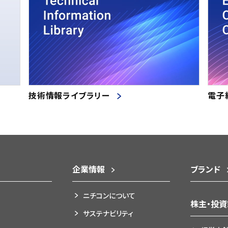
技術情報ライブラリー
電子
企業情報
ブランド
ニチコンについて
株主・投
サステナビリティ