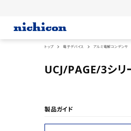
トップ
電子デバイス
アルミ電解コンデンサ
UCJ/PAGE/3シ
製品ガイド