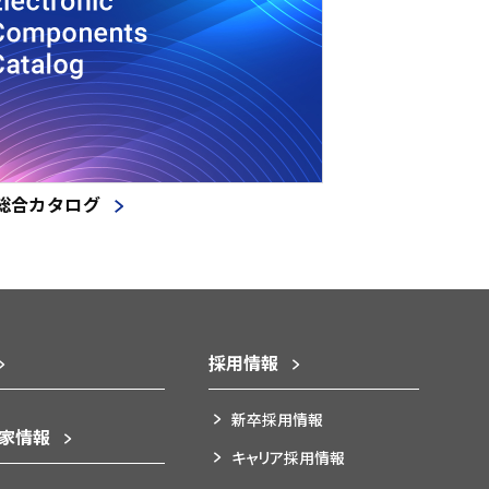
総合カタログ
採用情報
新卒採用情報
資家情報
キャリア採用情報