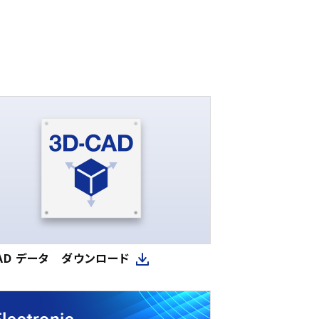
CAD データ ダウンロード