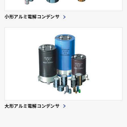
小形アルミ電解コンデンサ
大形アルミ電解コンデンサ