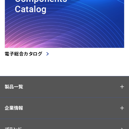
電子総合カタログ
製品一覧
企業情報