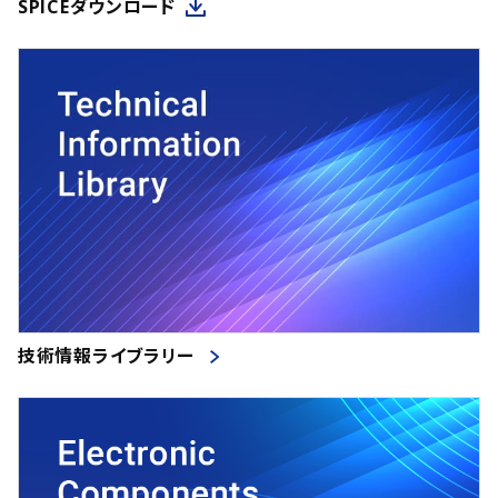
SPICEダウンロード
技術情報ライブラリー