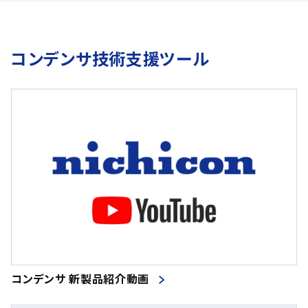
コンデンサ技術支援ツール
コンデンサ 新製品紹介動画