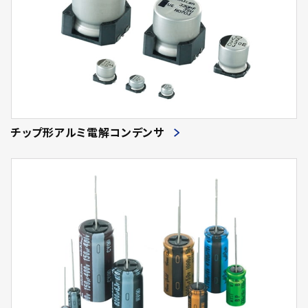
チップ形アルミ電解コンデンサ