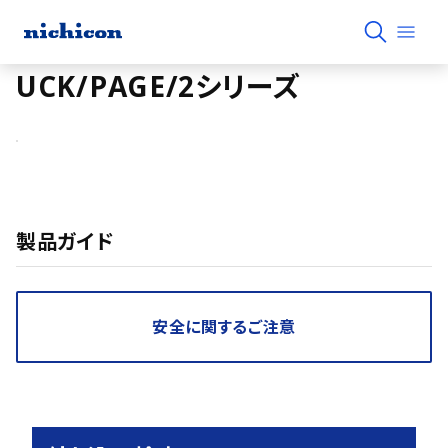
UCK/PAGE/2シリーズ
製品ガイド
安全に関するご注意