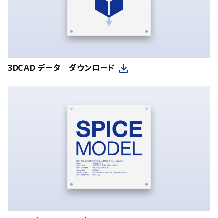
3DCAD データ ダウンロード