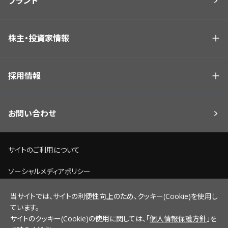
ブランド
株主・投資家情報
採用情報
お問い合わせ
サイトのご利用について
ソーシャルメディアポリシー
個人情報保護方針
当サイトでは、サイトの利便性向上のため、クッキー(Cookie)を使用し
ています。
脆弱性情報開示ポリシー
サイトのクッキー(Cookie)の使用に関しては、「
個人情報保護方針
」を