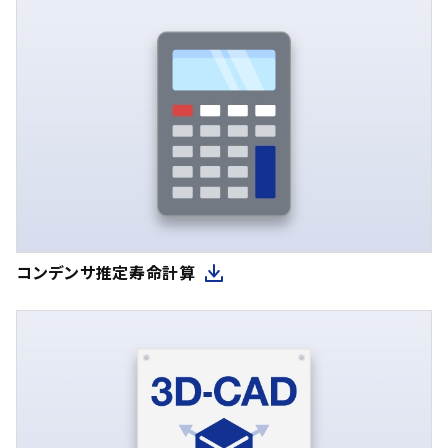
コンデンサ推定寿命計算