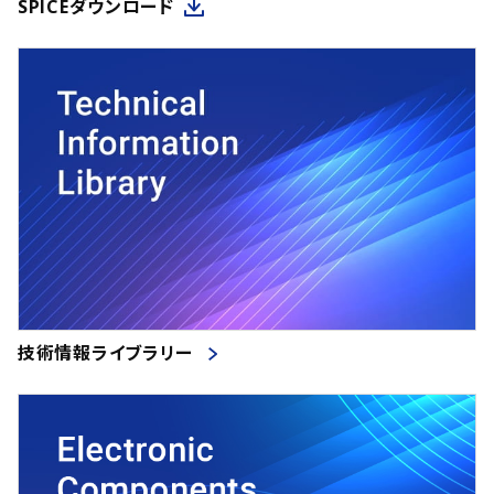
SPICEダウンロード
技術情報ライブラリー