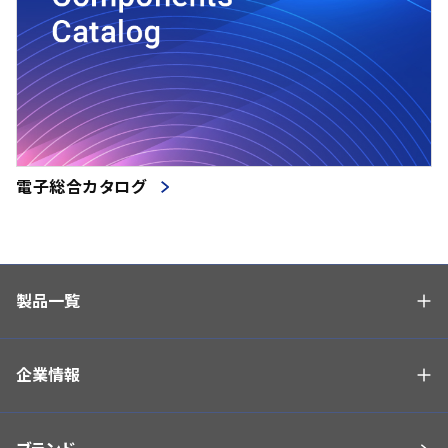
電子総合カタログ
製品一覧
企業情報