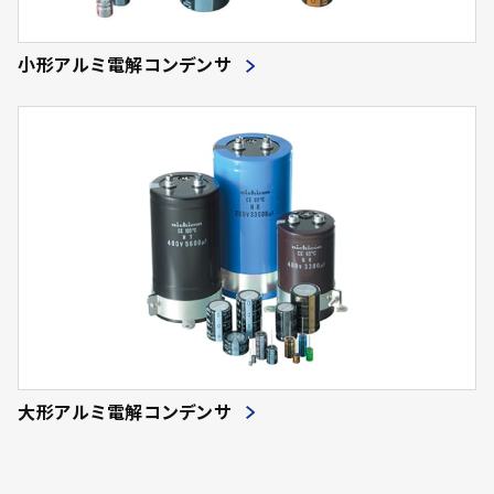
小形アルミ電解コンデンサ
大形アルミ電解コンデンサ