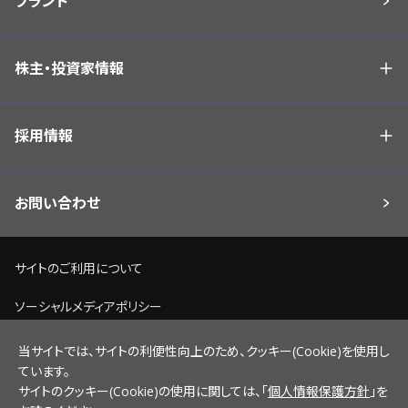
ブランド
株主・投資家情報
採用情報
お問い合わせ
サイトのご利用について
ソーシャルメディアポリシー
個人情報保護方針
当サイトでは、サイトの利便性向上のため、クッキー(Cookie)を使用し
ています。
脆弱性情報開示ポリシー
サイトのクッキー(Cookie)の使用に関しては、「
個人情報保護方針
」を