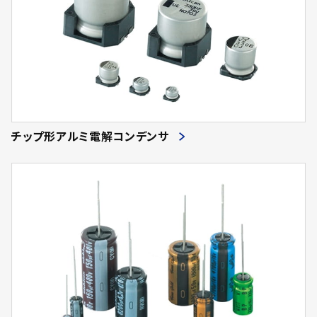
チップ形アルミ電解コンデンサ