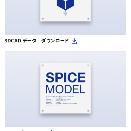
3DCAD データ ダウンロード