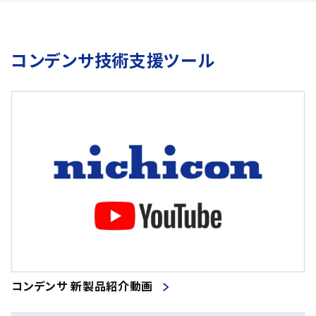
コンデンサ技術支援ツール
コンデンサ 新製品紹介動画