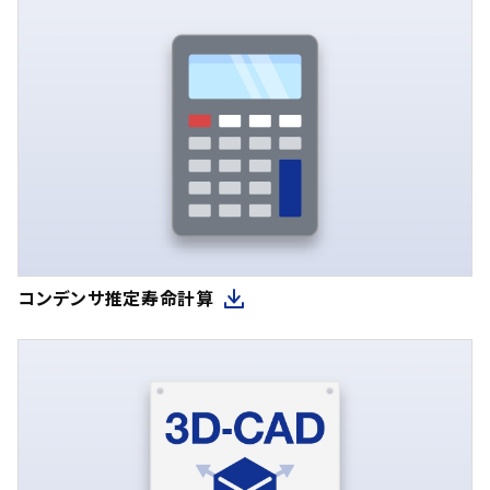
コンデンサ推定寿命計算