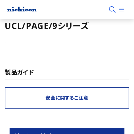
UCL/PAGE/9シリーズ
製品ガイド
安全に関するご注意