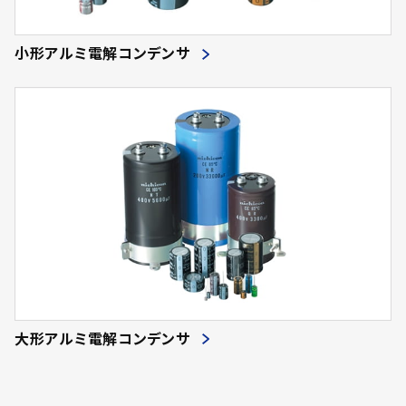
小形アルミ電解コンデンサ
大形アルミ電解コンデンサ