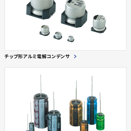
チップ形アルミ電解コンデンサ