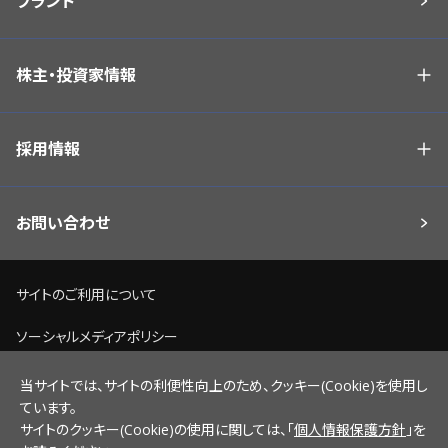
ブランド
株主・投資家情報
採用情報
お問い合わせ
サイトのご利用について
ソーシャルメディアポリシー
個人情報保護方針
当サイトでは、サイトの利便性向上のため、クッキー(Cookie)を使用し
ています。
脆弱性情報開示ポリシー
サイトのクッキー(Cookie)の使用に関しては、「
個人情報保護方針
」を