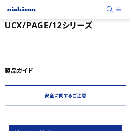
UCX/PAGE/12シリーズ
製品ガイド
安全に関するご注意