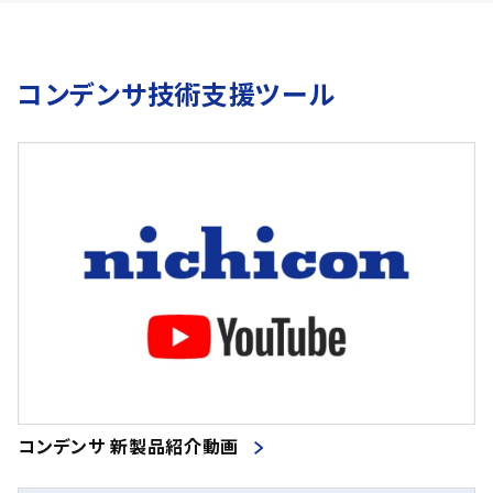
コンデンサ技術支援ツール
コンデンサ 新製品紹介動画