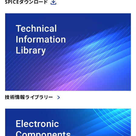
SPICEダウンロード
技術情報ライブラリー