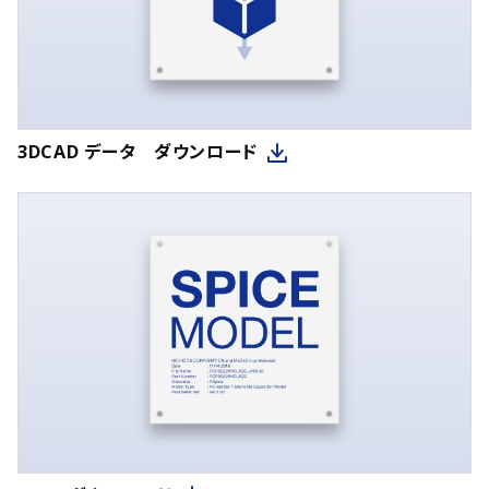
3DCAD データ ダウンロード