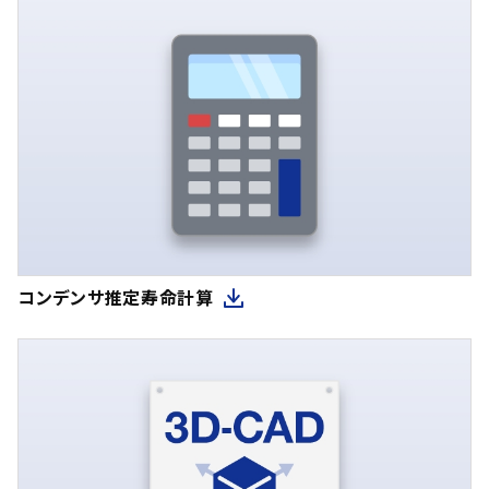
コンデンサ推定寿命計算