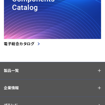
電子総合カタログ
製品一覧
企業情報