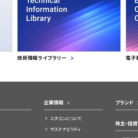
技術情報ライブラリー
電子
企業情報
ブランド
ニチコンについて
株主・投
サステナビリティ