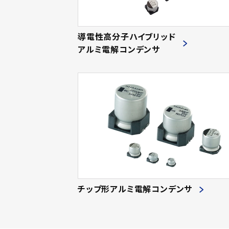
導電性高分子ハイブリッド
アルミ電解コンデンサ
チップ形アルミ電解コンデンサ