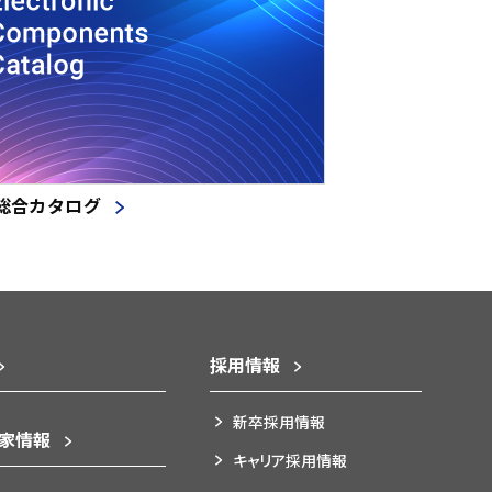
総合カタログ
採用情報
新卒採用情報
資家情報
キャリア採用情報