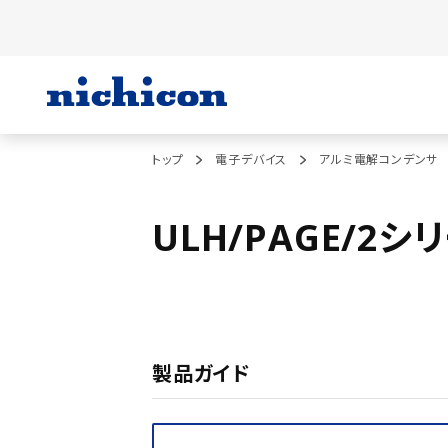
トップ
電子デバイス
アルミ電解コンデンサ
ULH/PAGE/2シ
製品ガイド