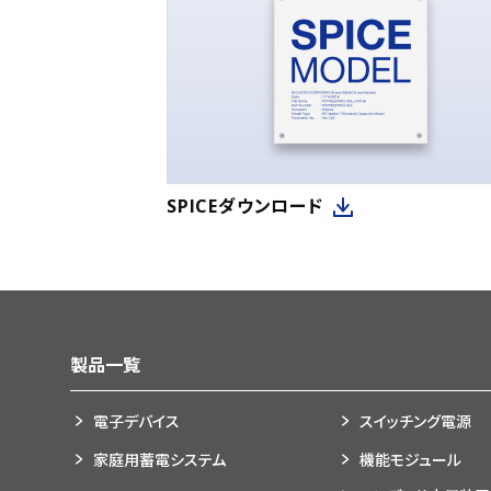
SPICEダウンロード
製品一覧
電子デバイス
スイッチング電源
家庭用蓄電システム
機能モジュール