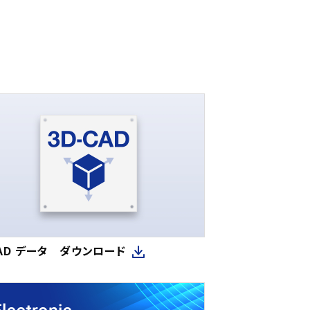
CAD データ ダウンロード