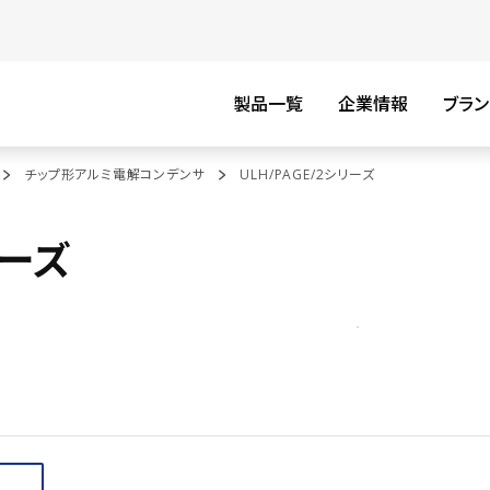
製品一覧
企業情報
ブラン
チップ形アルミ電解コンデンサ
ULH/PAGE/2シリーズ
リーズ