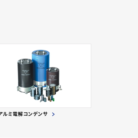
アルミ電解コンデンサ