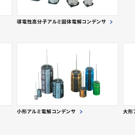
導電性高分子アルミ固体電解コンデンサ
小形アルミ電解コンデンサ
大形