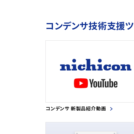
コンデンサ技術支援
コンデンサ 新製品紹介動画