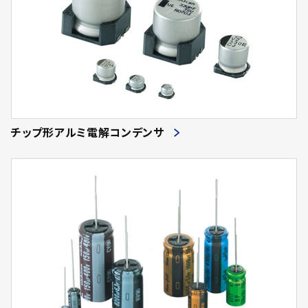
チップ形アルミ電解コンデンサ