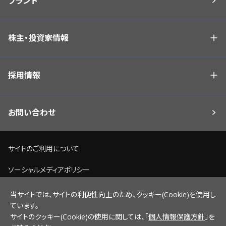
ブランド
株主・投資家情報
採用情報
お問い合わせ
サイトのご利用について
ソーシャルメディアポリシー
個人情報保護方針
当サイトでは、サイトの利便性向上のため、クッキー(Cookie)を使用し
ています。
脆弱性情報開示ポリシー
サイトのクッキー(Cookie)の使用に関しては、「
個人情報保護方針
」を