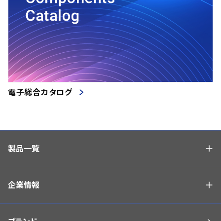
電子総合カタログ
製品一覧
企業情報