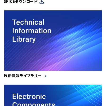
SPICEダウンロード
技術情報ライブラリー