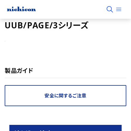
UUB/PAGE/3シリーズ
製品ガイド
安全に関するご注意