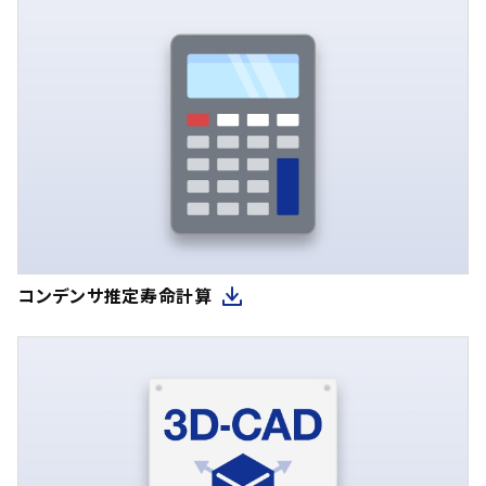
コンデンサ推定寿命計算