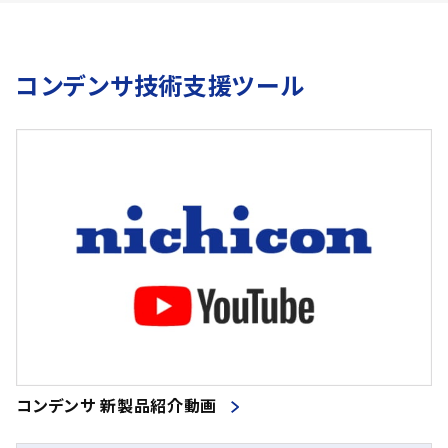
コンデンサ技術支援ツール
コンデンサ 新製品紹介動画