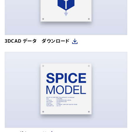
3DCAD データ ダウンロード