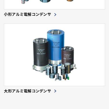
小形アルミ電解コンデンサ
大形アルミ電解コンデンサ