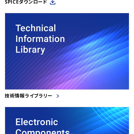
SPICEダウンロード
技術情報ライブラリー