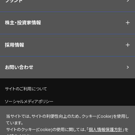
ブランド
株主・投資家情報
採用情報
お問い合わせ
サイトのご利用について
ソーシャルメディアポリシー
個人情報保護方針
当サイトでは、サイトの利便性向上のため、クッキー(Cookie)を使用し
ています。
脆弱性情報開示ポリシー
サイトのクッキー(Cookie)の使用に関しては、「
個人情報保護方針
」を