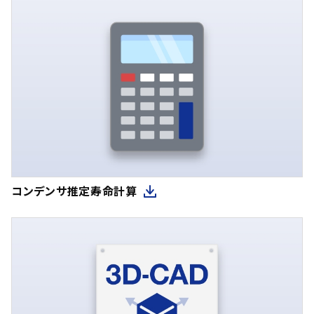
コンデンサ推定寿命計算