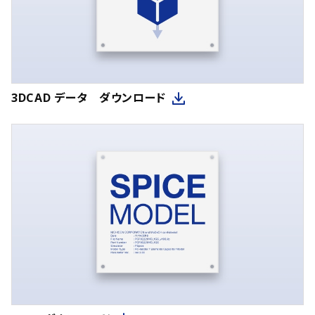
3DCAD データ ダウンロード