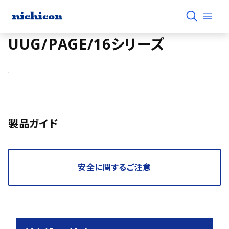
UUG/PAGE/16シリーズ
製品ガイド
安全に関するご注意