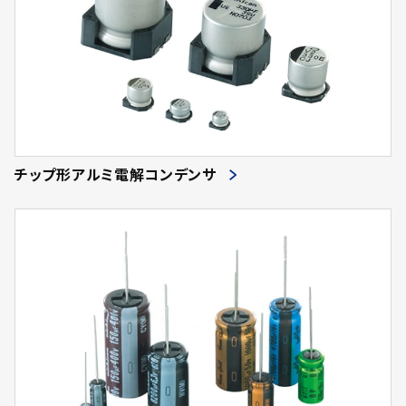
チップ形アルミ電解コンデンサ