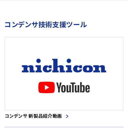
コンデンサ技術支援ツール
コンデンサ 新製品紹介動画