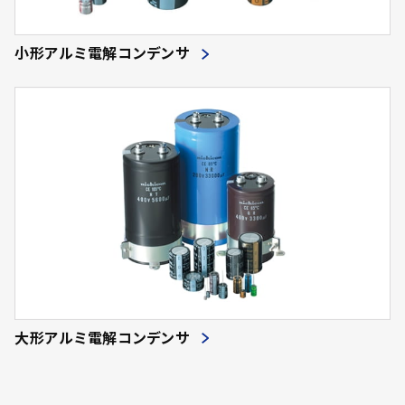
小形アルミ電解コンデンサ
大形アルミ電解コンデンサ