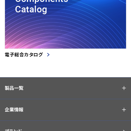
電子総合カタログ
製品一覧
企業情報