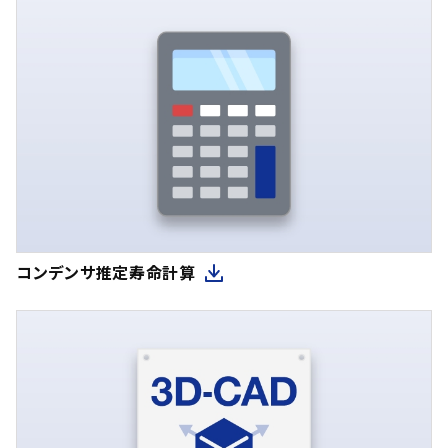
コンデンサ推定寿命計算