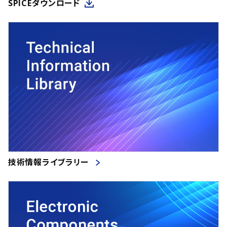
SPICEダウンロード
技術情報ライブラリー