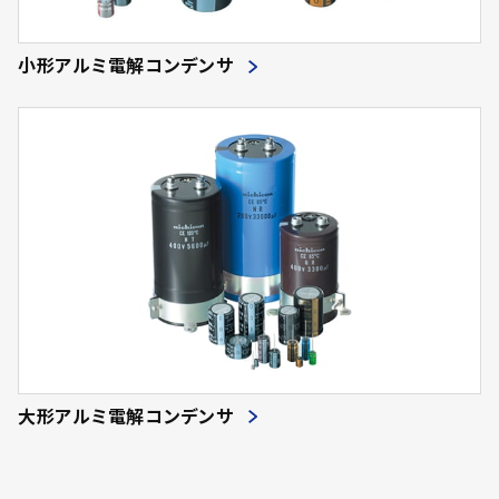
小形アルミ電解コンデンサ
大形アルミ電解コンデンサ