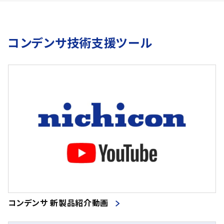
コンデンサ技術支援ツール
コンデンサ 新製品紹介動画