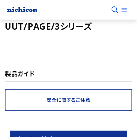
UUT/PAGE/3シリーズ
製品ガイド
安全に関するご注意