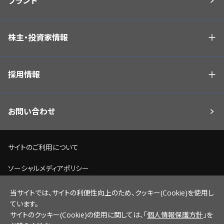
ブランド
株主・投資家情報
採用情報
お問い合わせ
サイトのご利用について
ソーシャルメディアポリシー
個人情報保護方針
当サイトでは、サイトの利便性向上のため、クッキー(Cookie)を使用し
ています。
脆弱性情報開示ポリシー
サイトのクッキー(Cookie)の使用に関しては、「
個人情報保護方針
」を