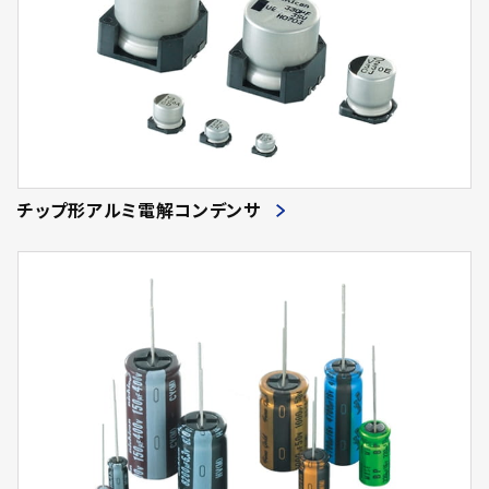
チップ形アルミ電解コンデンサ