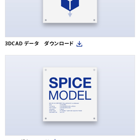
3DCAD データ ダウンロード