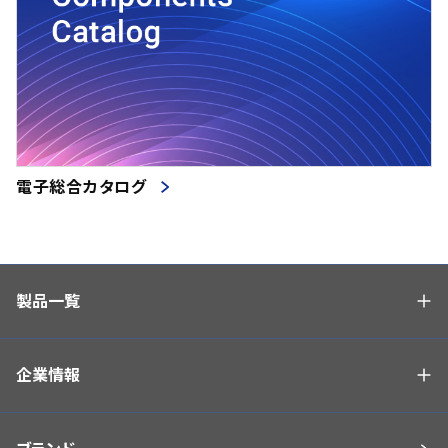
電子総合カタログ
製品一覧
企業情報