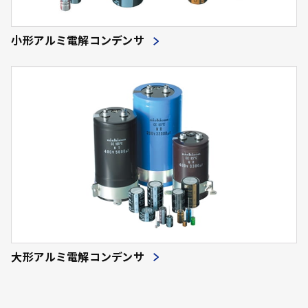
小形アルミ電解コンデンサ
大形アルミ電解コンデンサ