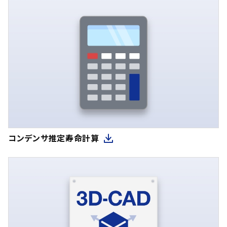
コンデンサ推定寿命計算