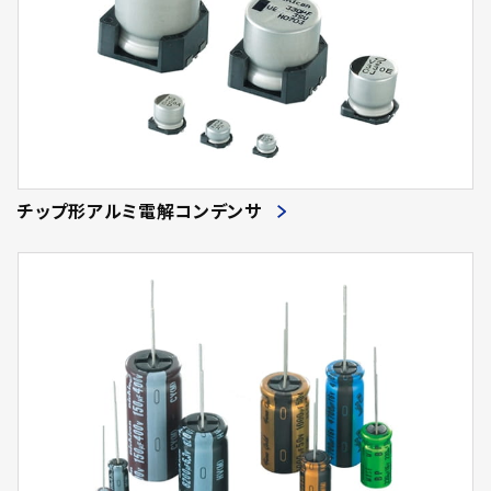
チップ形アルミ電解コンデンサ