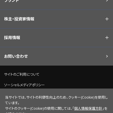
ブランド
株主・投資家情報
採用情報
お問い合わせ
サイトのご利用について
ソーシャルメディアポリシー
個人情報保護方針
当サイトでは、サイトの利便性向上のため、クッキー(Cookie)を使用し
ています。
脆弱性情報開示ポリシー
サイトのクッキー(Cookie)の使用に関しては、「
個人情報保護方針
」を