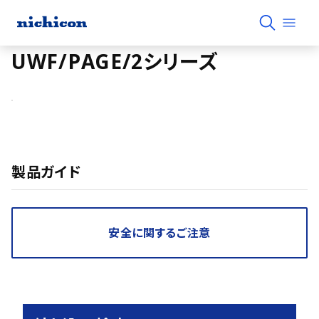
UWF/PAGE/2シリーズ
製品ガイド
安全に関するご注意