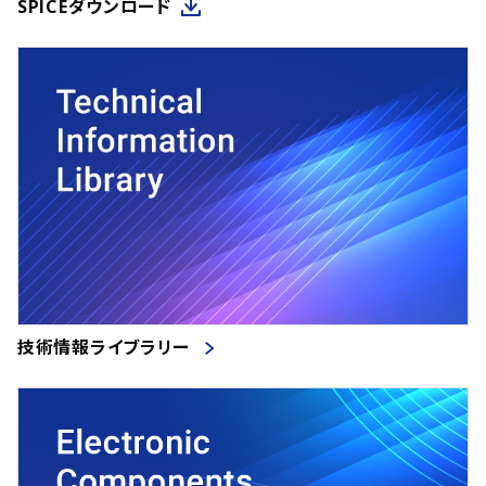
SPICEダウンロード
技術情報ライブラリー