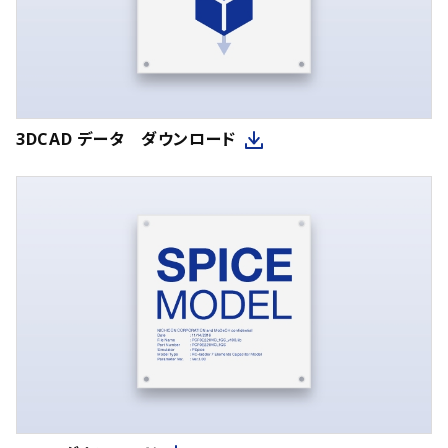
3DCAD データ ダウンロード