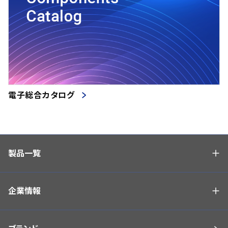
電子総合カタログ
製品一覧
企業情報