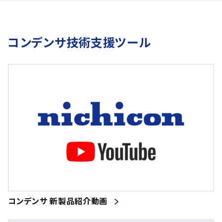
コンデンサ技術支援ツール
コンデンサ 新製品紹介動画