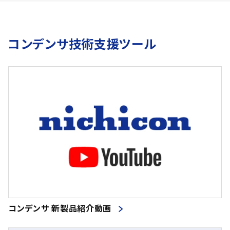
コンデンサ技術支援ツール
コンデンサ 新製品紹介動画