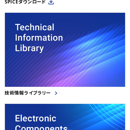
SPICEダウンロード
技術情報ライブラリー