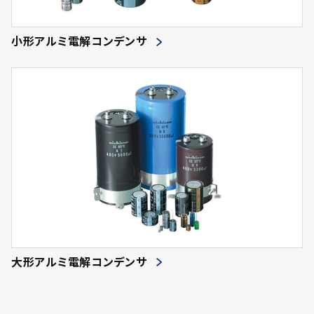
小形アルミ電解コンデンサ
大形アルミ電解コンデンサ