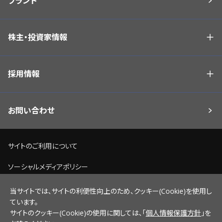
ブランド
株主・投資家情報
採用情報
お問い合わせ
サイトのご利用について
ソーシャルメディアポリシー
個人情報保護方針
当サイトでは、サイトの利便性向上のため、クッキー(Cookie)を使用し
ています。
脆弱性情報開示ポリシー
サイトのクッキー(Cookie)の使用に関しては、「
個人情報保護方針
」を