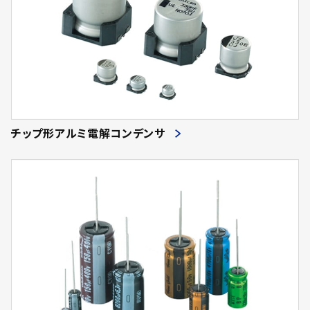
チップ形アルミ電解コンデンサ