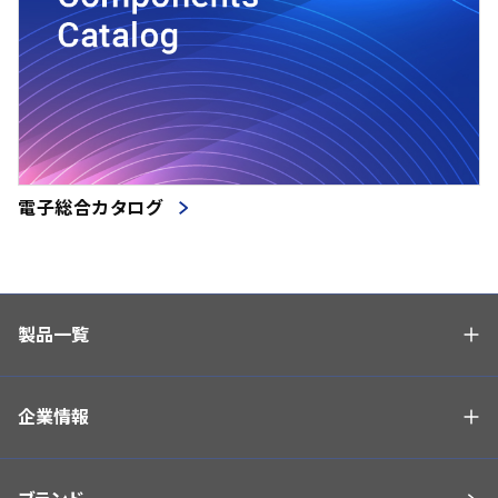
電子総合カタログ
製品一覧
企業情報