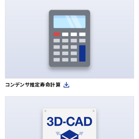
コンデンサ推定寿命計算