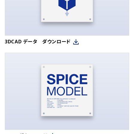
3DCAD データ ダウンロード