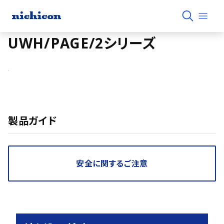
UWH/PAGE/2シリーズ
製品ガイド
安全に関するご注意