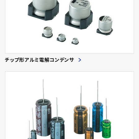
チップ形アルミ電解コンデンサ