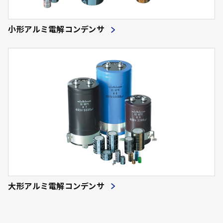
小形アルミ電解コンデンサ
大形アルミ電解コンデンサ