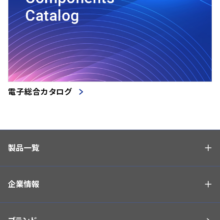
電子総合カタログ
製品一覧
企業情報