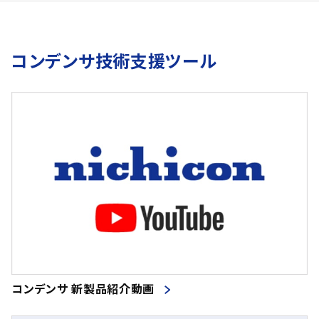
コンデンサ技術支援ツール
コンデンサ 新製品紹介動画