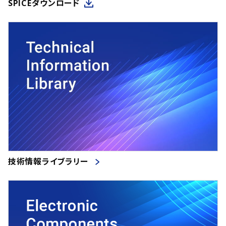
SPICEダウンロード
技術情報ライブラリー