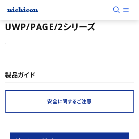
UWP/PAGE/2シリーズ
製品ガイド
安全に関するご注意