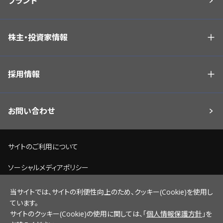
ブランド
株主・投資家情報
採用情報
お問い合わせ
サイトのご利用について
ソーシャルメディアポリシー
個人情報保護方針
当サイトでは、サイトの利便性向上のため、クッキー(Cookie)を使用し
ています。
脆弱性情報開示ポリシー
サイトのクッキー(Cookie)の使用に関しては、「
個人情報保護方針
」を