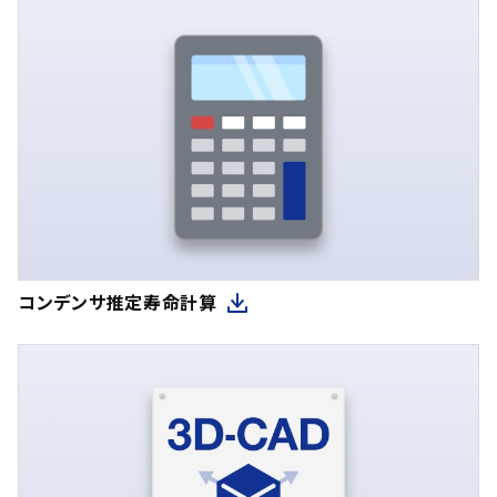
コンデンサ推定寿命計算