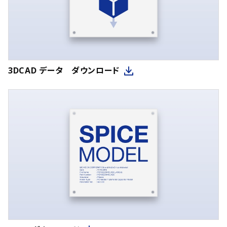
3DCAD データ ダウンロード