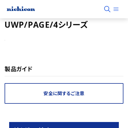
UWP/PAGE/4シリーズ
製品ガイド
安全に関するご注意