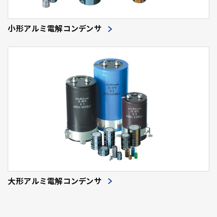
小形アルミ電解コンデンサ
大形アルミ電解コンデンサ