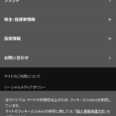
ブランド
株主・投資家情報
採用情報
お問い合わせ
サイトのご利用について
ソーシャルメディアポリシー
個人情報保護方針
当サイトでは、サイトの利便性向上のため、クッキー(Cookie)を使用し
ています。
脆弱性情報開示ポリシー
サイトのクッキー(Cookie)の使用に関しては、「
個人情報保護方針
」を