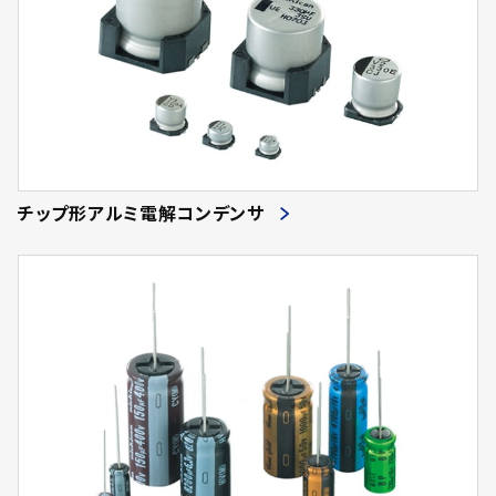
チップ形アルミ電解コンデンサ