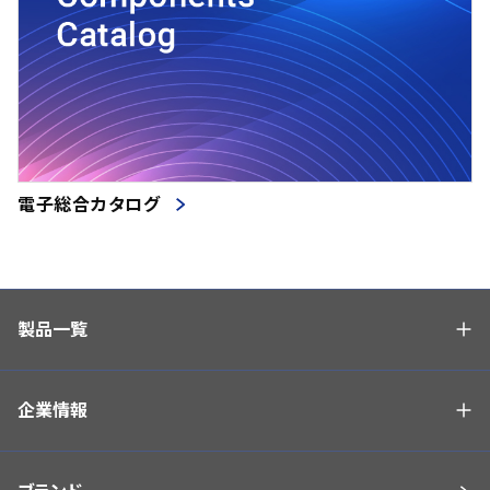
電子総合カタログ
製品一覧
企業情報