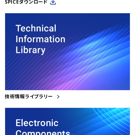
SPICEダウンロード
技術情報ライブラリー