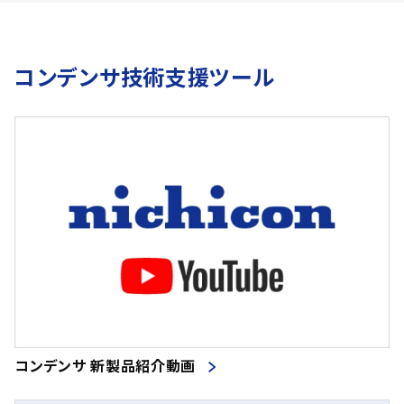
コンデンサ技術支援ツール
コンデンサ 新製品紹介動画