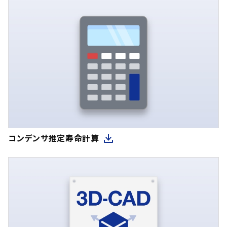
コンデンサ推定寿命計算