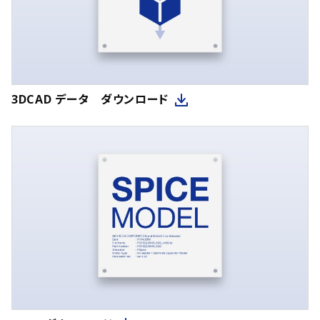
3DCAD データ ダウンロード