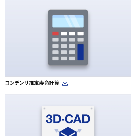
コンデンサ推定寿命計算