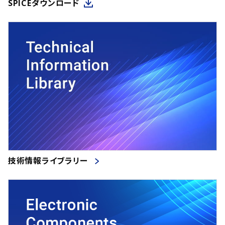
SPICEダウンロード
技術情報ライブラリー