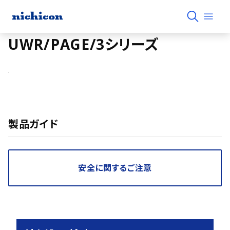
UWR/PAGE/3シリーズ
製品ガイド
安全に関するご注意