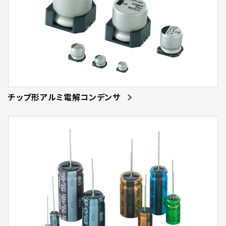
チップ形アルミ電解コンデンサ