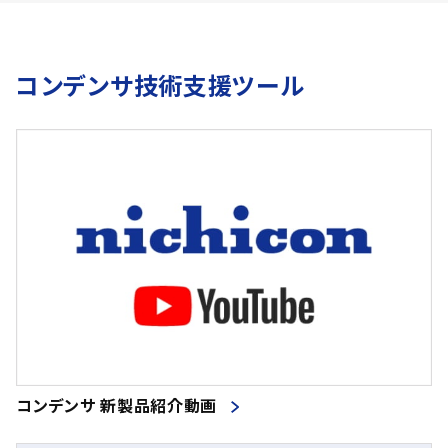
コンデンサ技術支援ツール
コンデンサ 新製品紹介動画