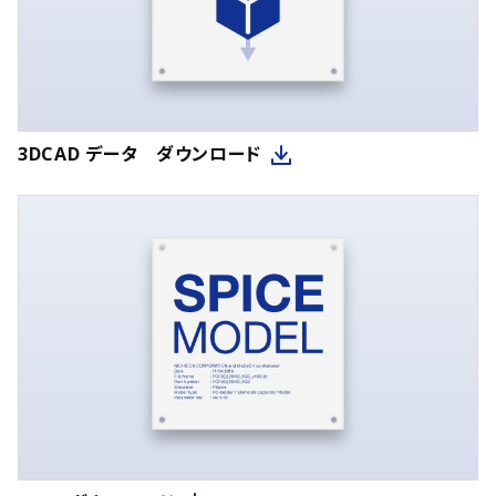
3DCAD データ ダウンロード