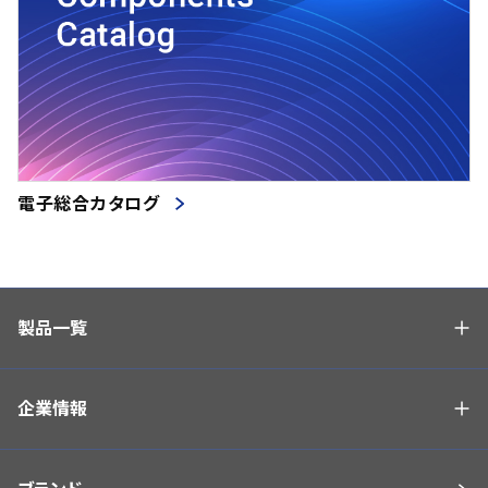
電子総合カタログ
製品一覧
企業情報