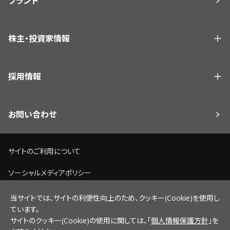
ブランド
株主・投資家情報
採用情報
お問い合わせ
サイトのご利用について
ソーシャルメディアポリシー
個人情報保護方針
当サイトでは、サイトの利便性向上のため、クッキー(Cookie)を使用し
ています。
脆弱性情報開示ポリシー
サイトのクッキー(Cookie)の使用に関しては、「
個人情報保護方針
」を