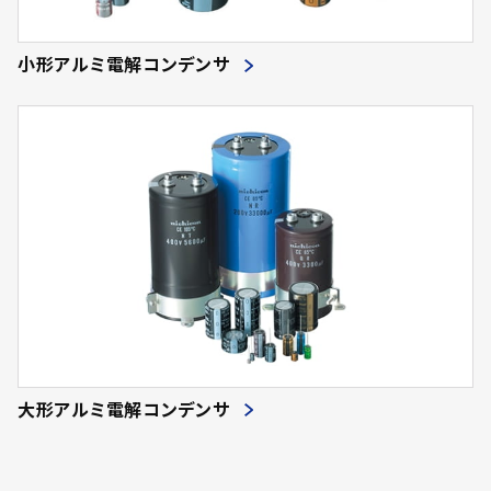
小形アルミ電解コンデンサ
大形アルミ電解コンデンサ