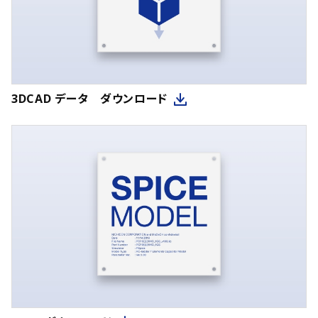
3DCAD データ ダウンロード