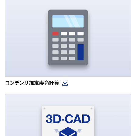
コンデンサ推定寿命計算