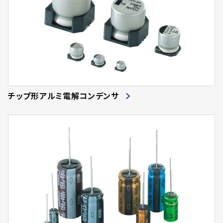
チップ形アルミ電解コンデンサ