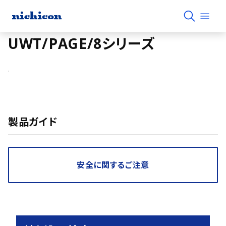
UWT/PAGE/8シリーズ
製品ガイド
安全に関するご注意