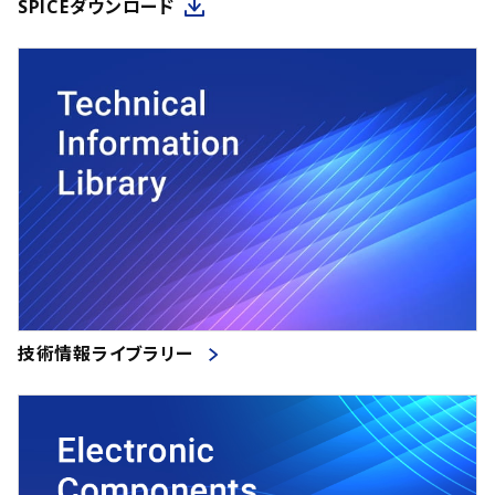
SPICEダウンロード
技術情報ライブラリー