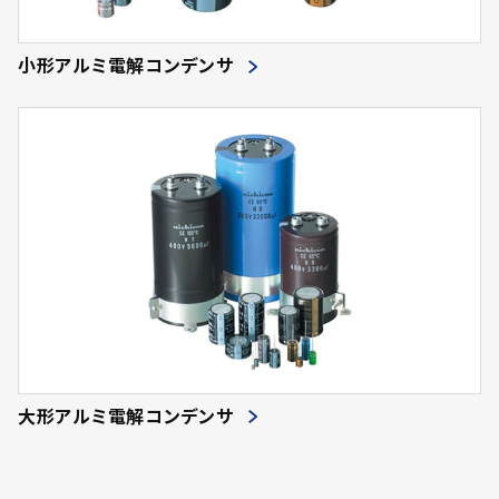
小形アルミ電解コンデンサ
大形アルミ電解コンデンサ