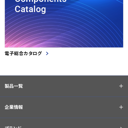
電子総合カタログ
製品一覧
企業情報