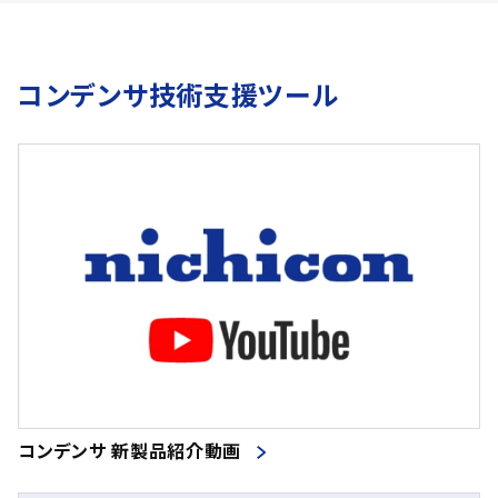
コンデンサ技術支援ツール
コンデンサ 新製品紹介動画