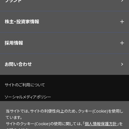
ブランド
株主・投資家情報
採用情報
お問い合わせ
サイトのご利用について
ソーシャルメディアポリシー
個人情報保護方針
当サイトでは、サイトの利便性向上のため、クッキー(Cookie)を使用し
ています。
脆弱性情報開示ポリシー
サイトのクッキー(Cookie)の使用に関しては、「
個人情報保護方針
」を