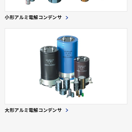
小形アルミ電解コンデンサ
大形アルミ電解コンデンサ