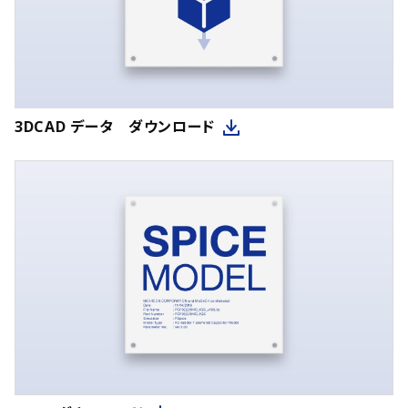
3DCAD データ ダウンロード