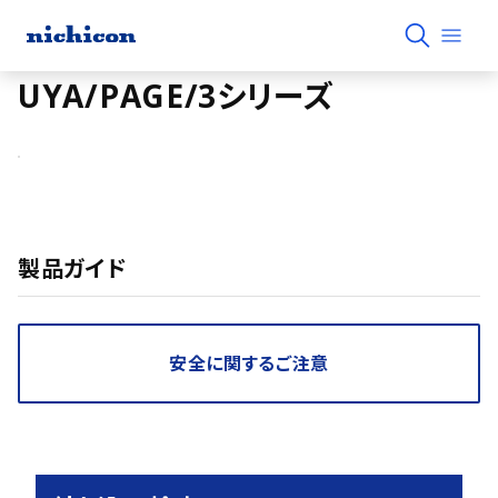
UYA/PAGE/3シリーズ
製品ガイド
安全に関するご注意