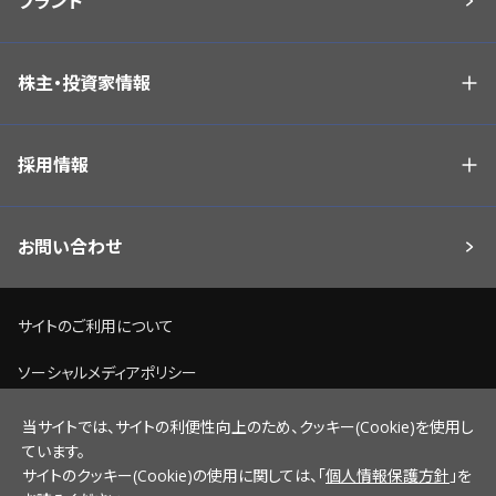
ブランド
株主・投資家情報
採用情報
お問い合わせ
サイトのご利用について
ソーシャルメディアポリシー
個人情報保護方針
当サイトでは、サイトの利便性向上のため、クッキー(Cookie)を使用し
ています。
脆弱性情報開示ポリシー
サイトのクッキー(Cookie)の使用に関しては、「
個人情報保護方針
」を