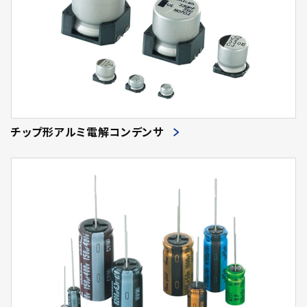
チップ形アルミ電解コンデンサ