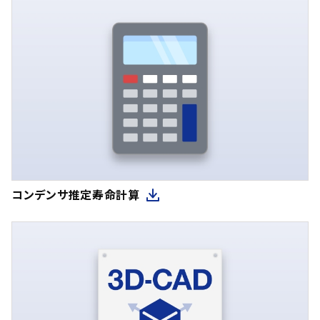
コンデンサ推定寿命計算