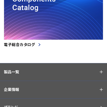
電子総合カタログ
製品一覧
企業情報