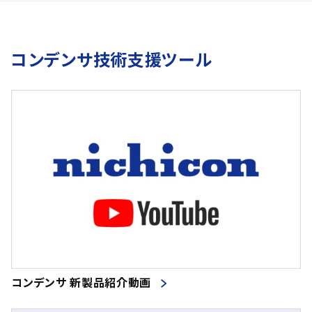
コンデンサ技術支援ツール
コンデンサ 新製品紹介動画