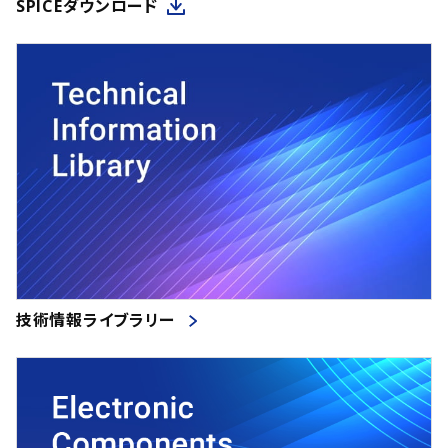
SPICEダウンロード
技術情報ライブラリー