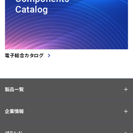
電子総合カタログ
製品一覧
企業情報