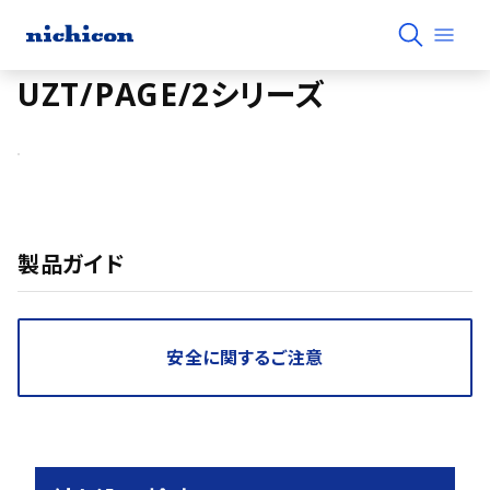
UZT/PAGE/2シリーズ
製品ガイド
安全に関するご注意