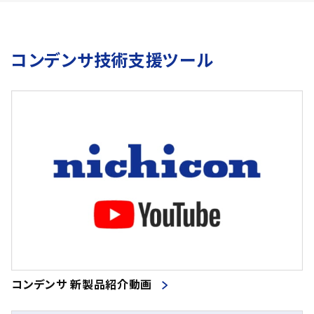
コンデンサ技術支援ツール
コンデンサ 新製品紹介動画