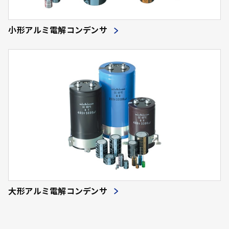
小形アルミ電解コンデンサ
大形アルミ電解コンデンサ