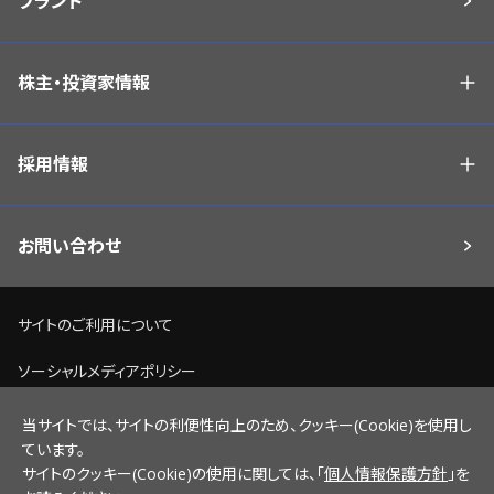
ブランド
株主・投資家情報
採用情報
お問い合わせ
サイトのご利用について
ソーシャルメディアポリシー
個人情報保護方針
当サイトでは、サイトの利便性向上のため、クッキー(Cookie)を使用し
ています。
脆弱性情報開示ポリシー
サイトのクッキー(Cookie)の使用に関しては、「
個人情報保護方針
」を