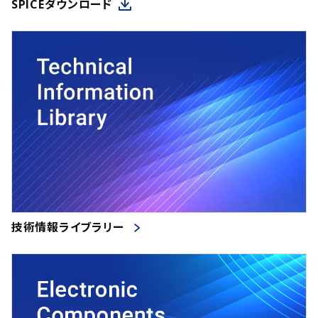
SPICEダウンロード
技術情報ライブラリー