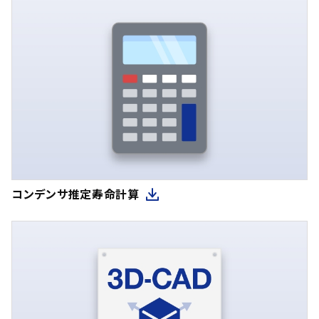
コンデンサ推定寿命計算