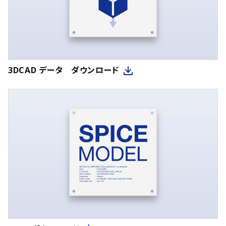
3DCAD データ ダウンロード