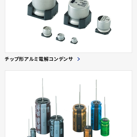
チップ形アルミ電解コンデンサ