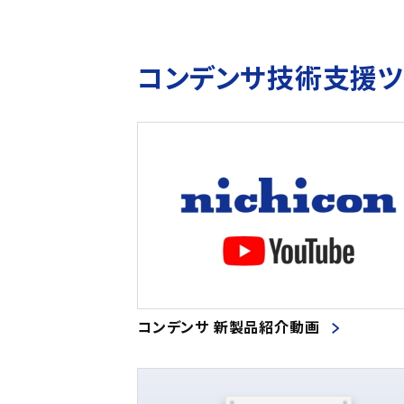
コンデンサ技術支援
コンデンサ 新製品紹介動画