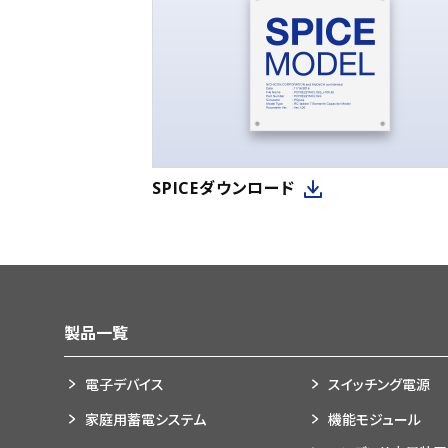
SPICEダウンロード
製品一覧
電子デバイス
スイッチング電源
家庭用蓄電システム
機能モジュール