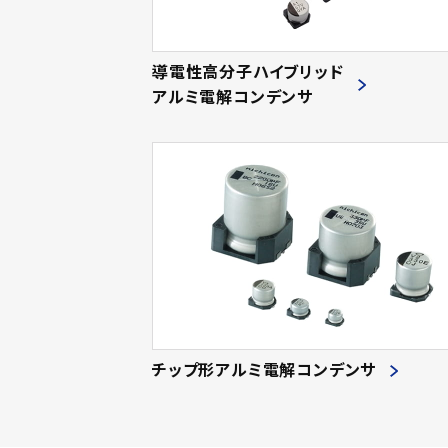
導電性高分子ハイブリッド
アルミ電解コンデンサ
チップ形アルミ電解コンデンサ