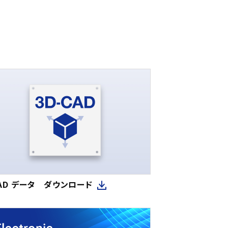
CAD データ ダウンロード