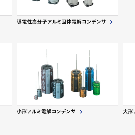
導電性高分子アルミ固体電解コンデンサ
小形アルミ電解コンデンサ
大形