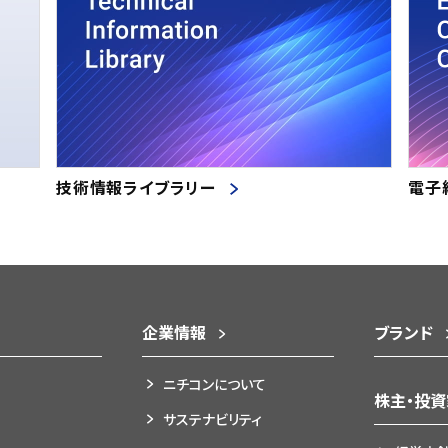
技術情報ライブラリー
電子
企業情報
ブランド
ニチコンについて
株主・投
サステナビリティ