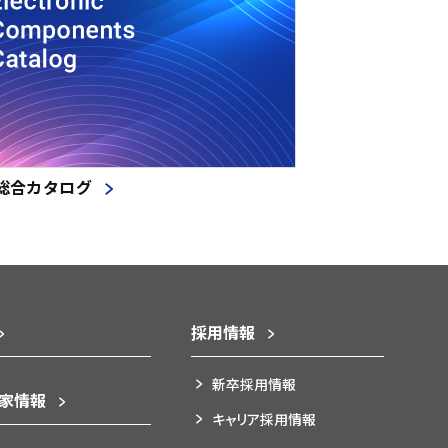
総合カタログ
採用情報
新卒採用情報
資家情報
キャリア採用情報