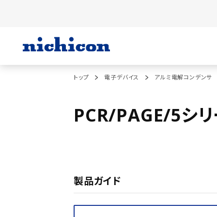
トップ
電子デバイス
アルミ電解コンデンサ
PCR/PAGE/5シ
製品ガイド