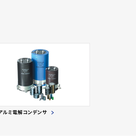
アルミ電解コンデンサ