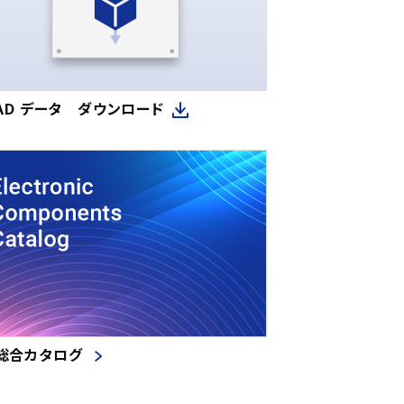
CAD データ ダウンロード
総合カタログ