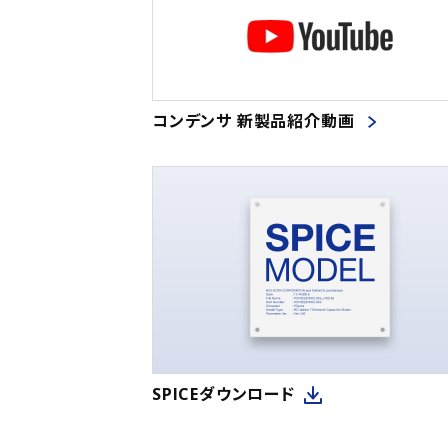
コンデンサ 新製品紹介動画
SPICEダウンロード