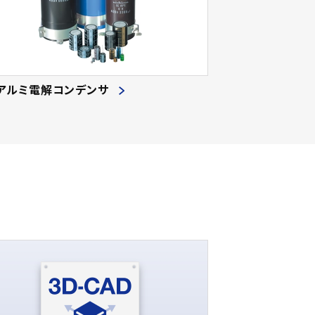
アルミ電解コンデンサ