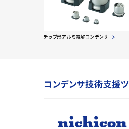
チップ形アルミ電解コンデンサ
コンデンサ技術支援