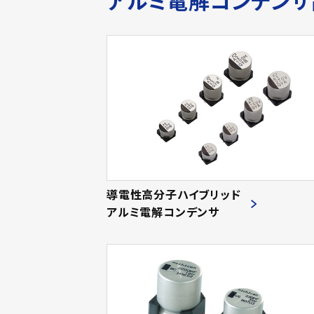
アルミ電解コンデン
導電性高分子ハイブリッド
アルミ電解コンデンサ