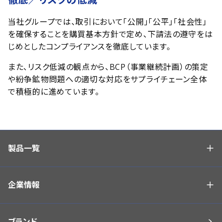
当社グループでは、取引において「公開」「公平」「社会性」
を確保することを購買基本方針で定め、下請法の遵守をは
じめとしたコンプライアンスを徹底しています。
また、リスク低減の観点から、BCP（事業継続計画）の策定
や紛争鉱物問題への適切な対応をサプライチェーン全体
で積極的に進めています。
製品一覧
企業情報
ブランド