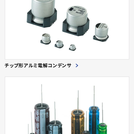
チップ形アルミ電解コンデンサ