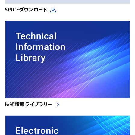
SPICEダウンロード
技術情報ライブラリー