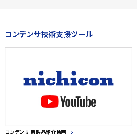
コンデンサ技術支援ツール
コンデンサ 新製品紹介動画