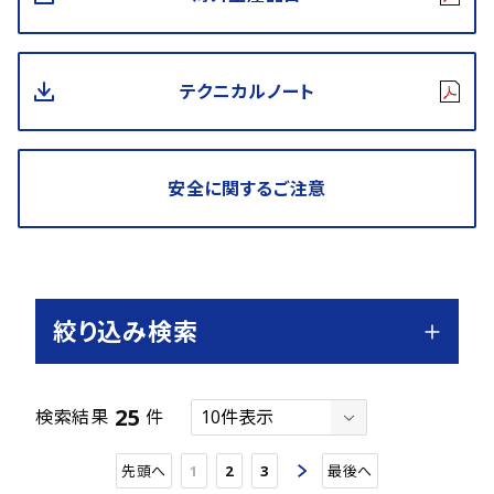
テクニカルノート
安全に関するご注意
絞り込み検索
25
検索結果
件
先頭へ
1
2
3
最後へ