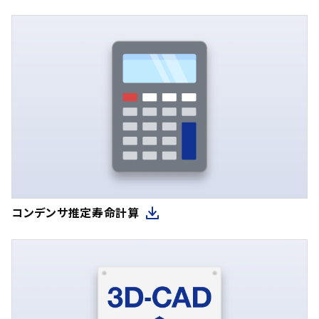
コンデンサ推定寿命計算