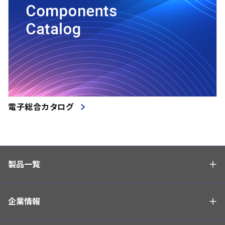
電子総合カタログ
製品一覧
企業情報