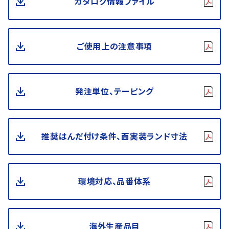
カタログ情報ファイル
ご使用上の注意事項
発注単位、テーピング
推奨はんだ付け条件、面実装ランド寸法
環境対応、品番体系
海外生産品目