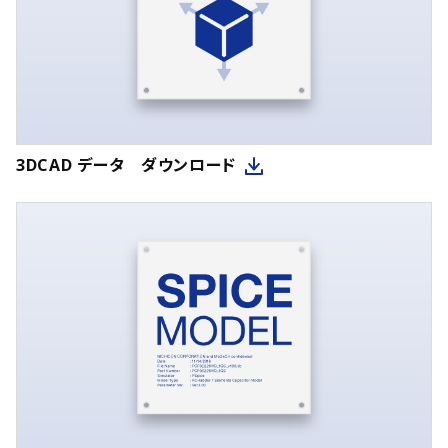
3DCAD データ ダウンロード