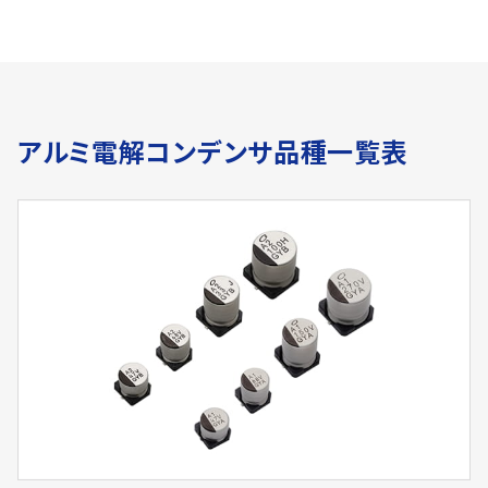
アルミ電解コンデンサ品種一覧表