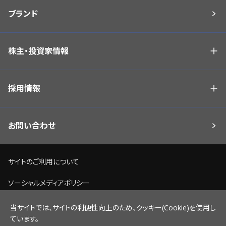
ブランド
株主・投資家情報
採用情報
お問い合わせ
サイトのご利用について
ソーシャルメディアポリシー
個人情報保護方針
当サイトでは、サイトの利便性向上のため、クッキー(Cookie)を使用し
ています。
脆弱性情報開示ポリシー