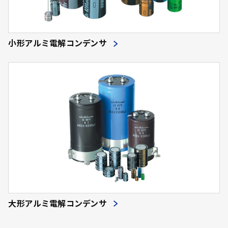
小形アルミ電解コンデンサ
大形アルミ電解コンデンサ