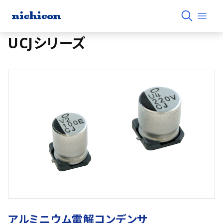
UCJシリーズ
アルミニウム電解コンデンサ