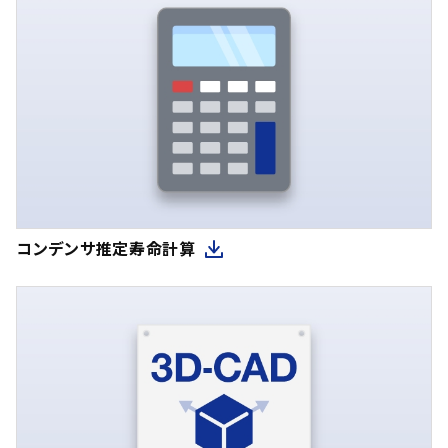
コンデンサ推定寿命計算