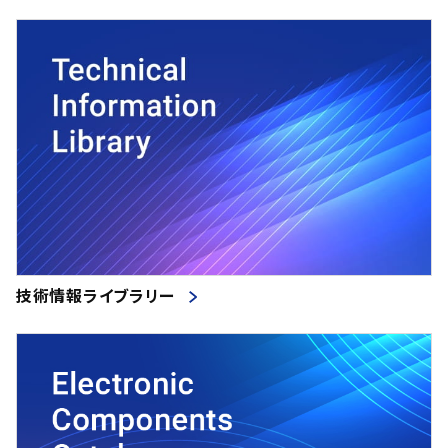
技術情報ライブラリー