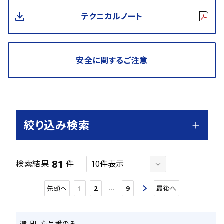
テクニカルノート
安全に関するご注意
絞り込み検索
81
検索結果
件
…
先頭へ
1
2
9
最後へ
選択した品番のみ