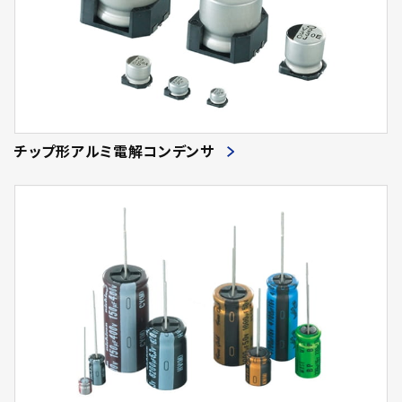
チップ形アルミ電解コンデンサ