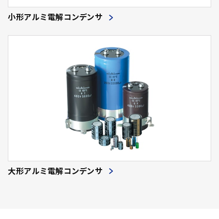
小形アルミ電解コンデンサ
大形アルミ電解コンデンサ