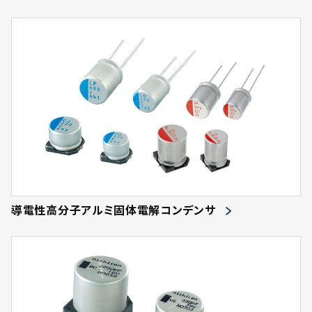
導電性高分子アルミ固体電解コンデンサ