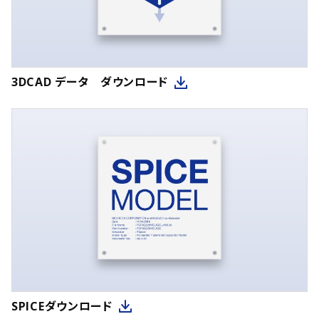
3DCAD データ ダウンロード
SPICEダウンロード