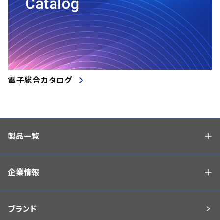
電子総合カタログ
製品一覧
企業情報
ブランド