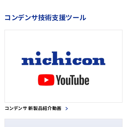
コンデンサ技術支援ツール
コンデンサ 新製品紹介動画