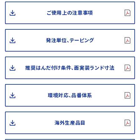
ご使用上の注意事項
発注単位、テーピング
推奨はんだ付け条件、面実装ランド寸法
環境対応、品番体系
海外生産品目