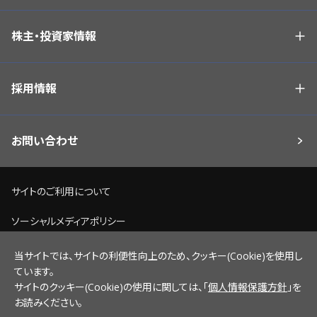
株主・投資家情報
採用情報
お問い合わせ
サイトのご利用について
ソーシャルメディアポリシー
個人情報保護方針
当サイトでは、サイトの利便性向上のため、クッキー(Cookie)を使用し
ています。
脆弱性情報開示ポリシー
サイトのクッキー(Cookie)の使用に関しては、「
個人情報保護方針
」を
お読みください。
サイトマップ