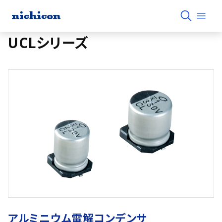
UCLシリーズ
アルミニウム電解コンデンサ