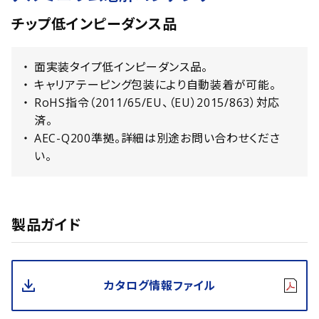
チップ低インピーダンス品
面実装タイプ低インピーダンス品。
キャリアテーピング包装により自動装着が可能。
RoHS指令（2011/65/EU、（EU）2015/863）対応
済。
AEC-Q200準拠。詳細は別途お問い合わせくださ
い。
製品ガイド
カタログ情報ファイル