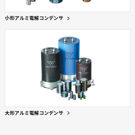
小形アルミ電解コンデンサ
大形アルミ電解コンデンサ