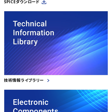
SPICEダウンロード
技術情報ライブラリー