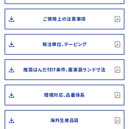
ご使用上の注意事項
発注単位、テーピング
推奨はんだ付け条件、面実装ランド寸法
環境対応、品番体系
海外生産品目