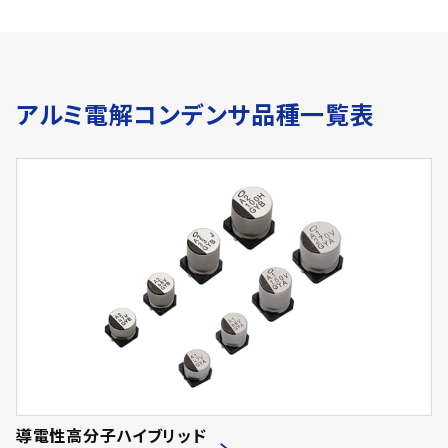
アルミ電解コンデンサ品種一覧表
導電性高分子ハイブリッド