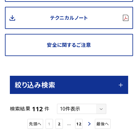
テクニカルノート
安全に関するご注意
絞り込み検索
112
検索結果
件
…
先頭へ
1
2
12
最後へ