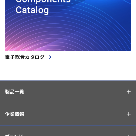
電子総合カタログ
製品一覧
企業情報