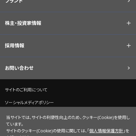
ブランド
株主・投資家情報
採用情報
お問い合わせ
サイトのご利用について
ソーシャルメディアポリシー
個人情報保護方針
当サイトでは、サイトの利便性向上のため、クッキー(Cookie)を使用し
ています。
脆弱性情報開示ポリシー
サイトのクッキー(Cookie)の使用に関しては、「
個人情報保護方針
」を