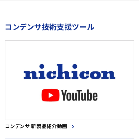
コンデンサ技術支援ツール
コンデンサ 新製品紹介動画