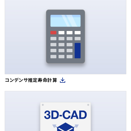
コンデンサ推定寿命計算