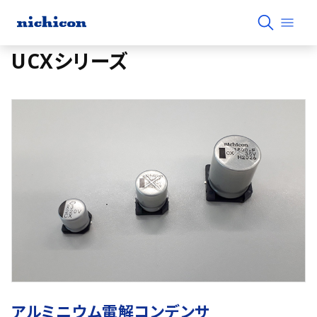
UCXシリーズ
アルミニウム電解コンデンサ