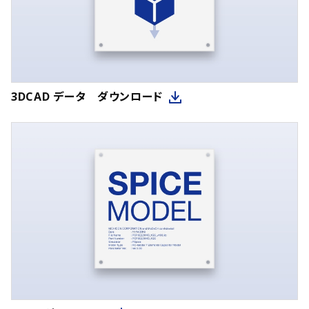
3DCAD データ ダウンロード