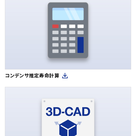
コンデンサ推定寿命計算