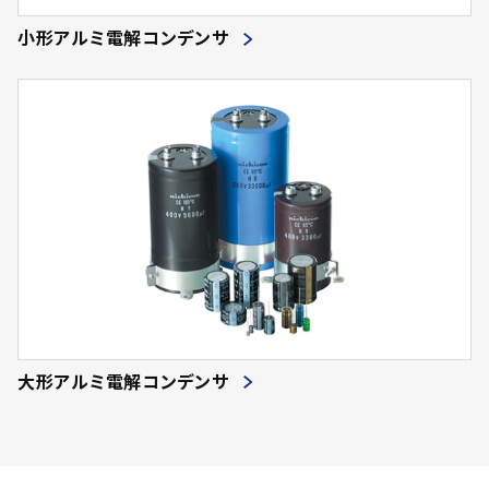
小形アルミ電解コンデンサ
大形アルミ電解コンデンサ