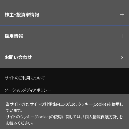
株主・投資家情報
採用情報
お問い合わせ
サイトのご利用について
ソーシャルメディアポリシー
個人情報保護方針
当サイトでは、サイトの利便性向上のため、クッキー(Cookie)を使用し
ています。
脆弱性情報開示ポリシー
サイトのクッキー(Cookie)の使用に関しては、「
個人情報保護方針
」を
お読みください。
サイトマップ