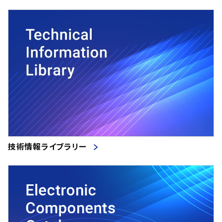
技術情報ライブラリー