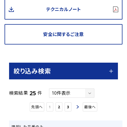
テクニカルノート
安全に関するご注意
絞り込み検索
25
検索結果
件
先頭へ
1
2
3
最後へ
選択した品番のみ