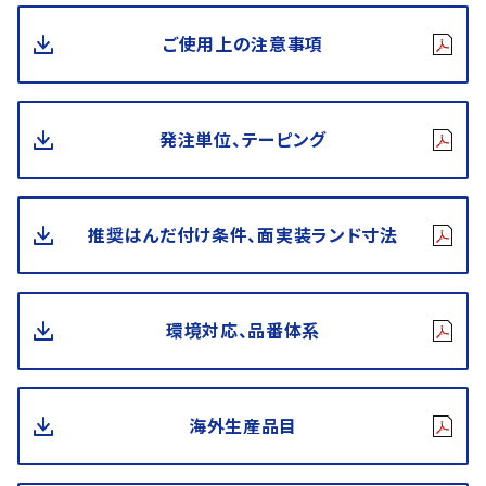
ご使用上の注意事項
発注単位、テーピング
推奨はんだ付け条件、面実装ランド寸法
環境対応、品番体系
海外生産品目