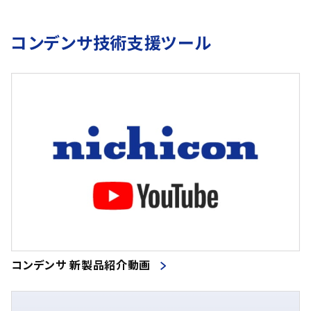
コンデンサ技術支援ツール
コンデンサ 新製品紹介動画