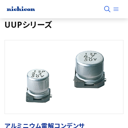
UUPシリーズ
アルミニウム電解コンデンサ