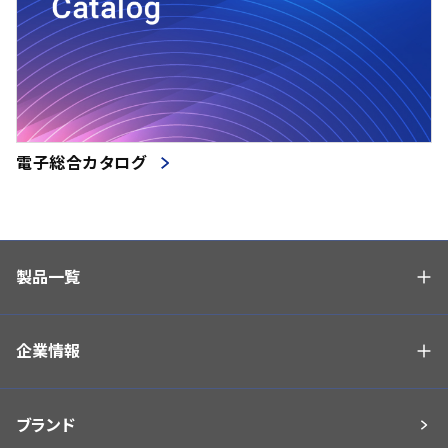
電子総合カタログ
製品一覧
企業情報
ブランド