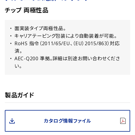
チップ 両極性品
面実装タイプ両極性品。
キャリアテーピング包装により自動装着が可能。
RoHS 指令（2011/65/EU、（EU）2015/863）対応
済。
AEC-Q200 準拠。詳細は別途お問い合わせくださ
い。
製品ガイド
カタログ情報ファイル