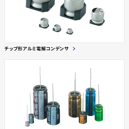
チップ形アルミ電解コンデンサ