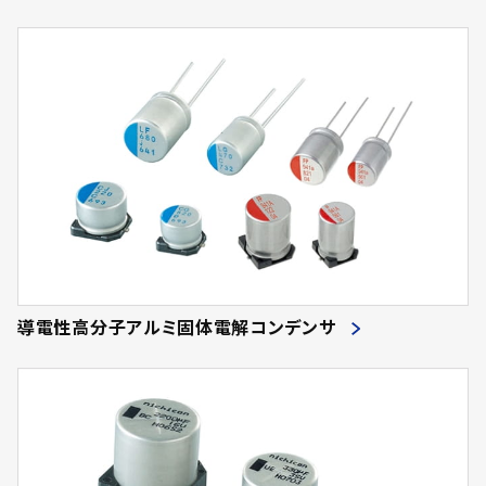
導電性高分子アルミ固体電解コンデンサ