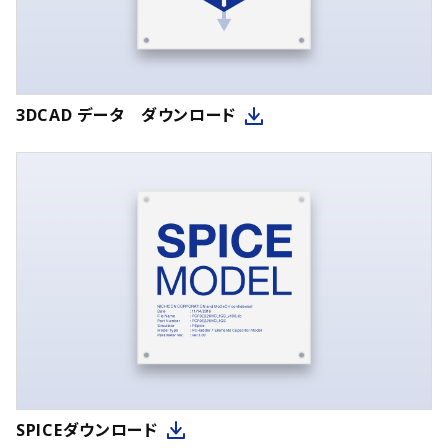
3DCAD データ ダウンロード
SPICEダウンロード