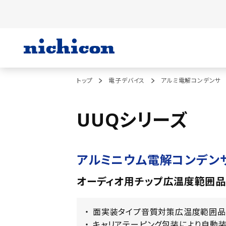
トップ
電子デバイス
アルミ電解コンデンサ
UUQシリーズ
アルミニウム電解コンデン
オーディオ用チップ広温度範囲品
面実装タイプ音質対策広温度範囲品
キャリアテーピング包装により自動装