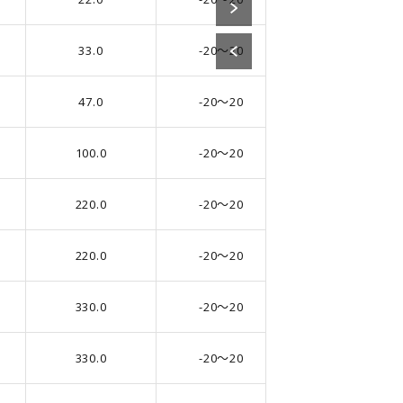
33.0
-20～20
5.0
47.0
-20～20
5.0
100.0
-20～20
6.3
220.0
-20～20
8.0
220.0
-20～20
8.0
330.0
-20～20
8.0
330.0
-20～20
8.0