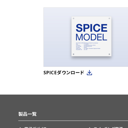
SPICEダウンロード
製品一覧