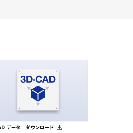
CAD データ ダウンロード