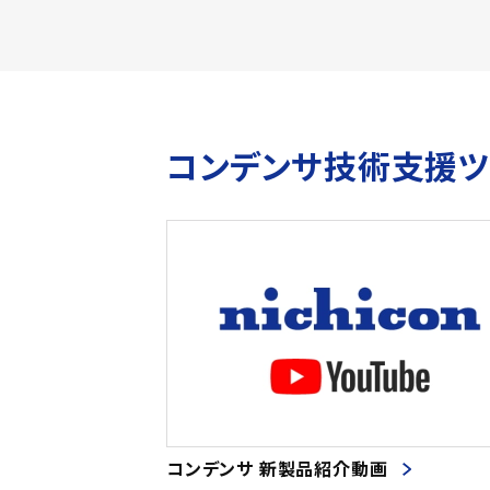
コンデンサ技術支援
コンデンサ 新製品紹介動画