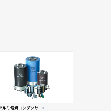
アルミ電解コンデンサ