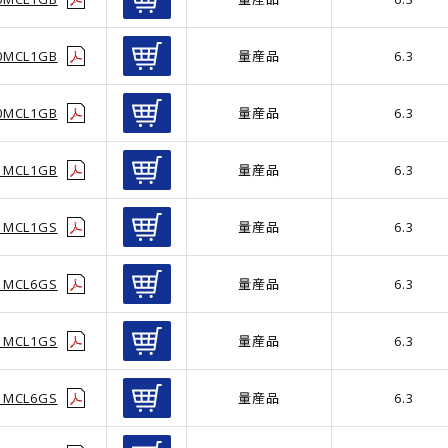
0MCL1GB
量産品
6.3
0MCL1GB
量産品
6.3
1MCL1GB
量産品
6.3
1MCL1GS
量産品
6.3
1MCL6GS
量産品
6.3
1MCL1GS
量産品
6.3
1MCL6GS
量産品
6.3