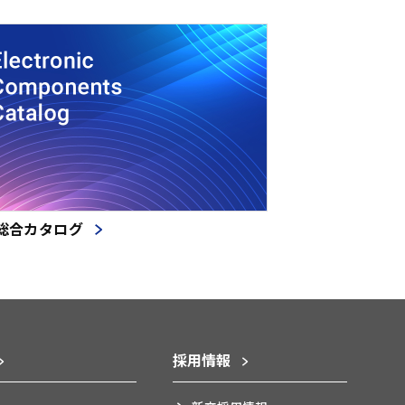
総合カタログ
採用情報