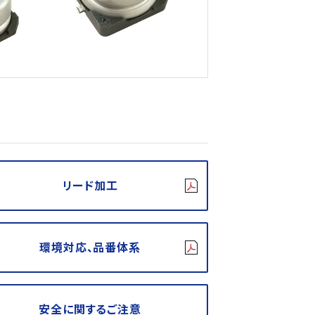
リード加工
環境対応、品番体系
安全に関するご注意