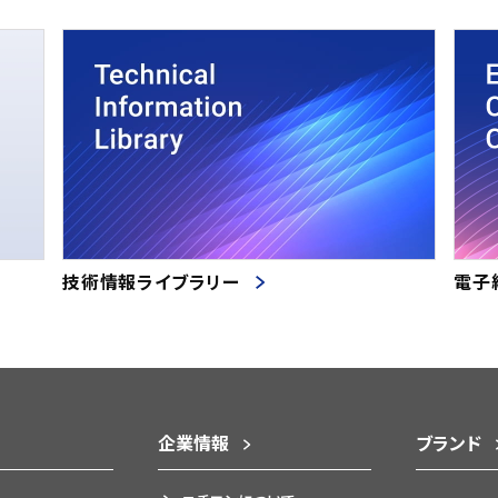
技術情報ライブラリー
電子
企業情報
ブランド