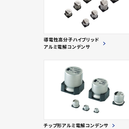
導電性高分子ハイブリッド
アルミ電解コンデンサ
チップ形アルミ電解コンデンサ