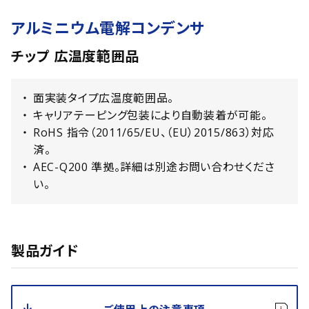
アルミニウム電解コンデンサ
チップ 広温度範囲品
面実装タイプ広温度範囲品。
キャリアテーピング包装により自動装着が可能。
RoHS 指令（2011/65/EU、（EU）2015/863）対応
済。
AEC-Q200 準拠。詳細は別途お問い合わせくださ
い。
製品ガイド