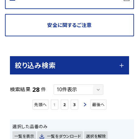
安全に関するご注意
絞り込み検索
28
検索結果
件
先頭へ
1
2
3
最後へ
選択した品番のみ
一覧を表示
一覧をダウンロード
選択を解除