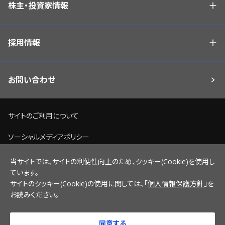
株主・投資家情報
採用情報
お問い合わせ
サイトのご利用について
ソーシャルメディアポリシー
個人情報保護方針
当サイトでは、サイトの利便性向上のため、クッキー(Cookie)を使用し
ています。
脆弱性情報開示ポリシー
サイトのクッキー(Cookie)の使用に関しては、「
個人情報保護方針
」を
お読みください。
サイトマップ
同意する