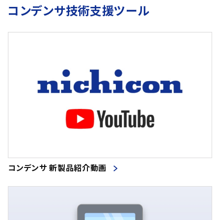
コンデンサ技術支援ツール
コンデンサ 新製品紹介動画