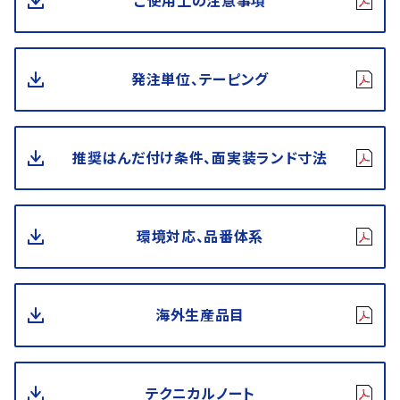
ご使用上の注意事項
発注単位、テーピング
推奨はんだ付け条件、面実装ランド寸法
環境対応、品番体系
海外生産品目
テクニカルノート