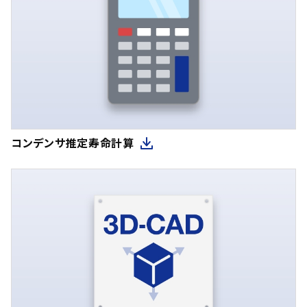
コンデンサ推定寿命計算