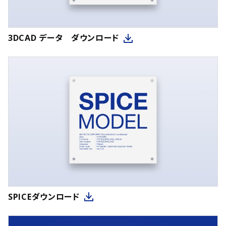
3DCAD データ ダウンロード
SPICEダウンロード