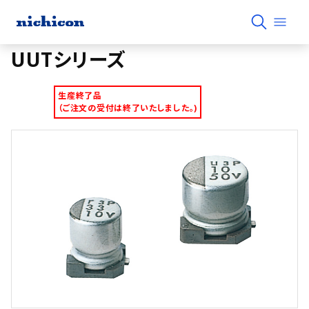
UUTシリーズ
生産終了品
（ご注文の受付は終了いたしました。)