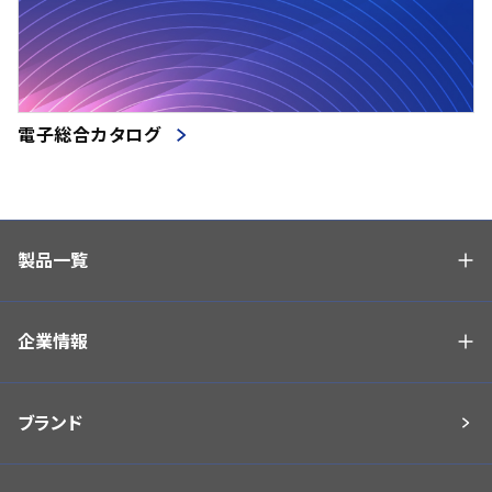
電子総合カタログ
製品一覧
企業情報
ブランド