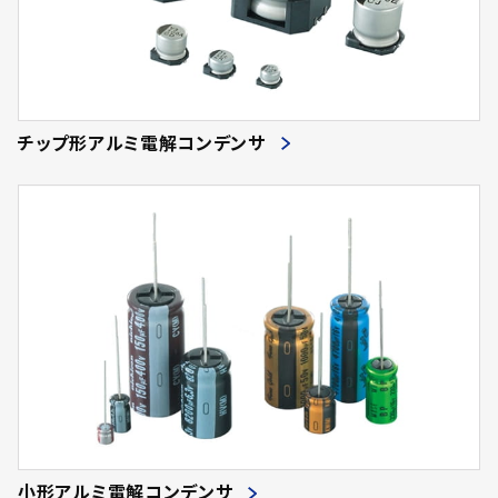
チップ形アルミ電解コンデンサ
小形アルミ電解コンデンサ